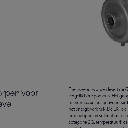
rpen voor
Precisie-ontworpen levert de 
vergelijkbare pompen. Het geo
eve
toleranties en het geavanceerd
het energieverbruik. De LKHex i
omgevingen en voldoet aan de 
categorie 2G, temperatuurklas