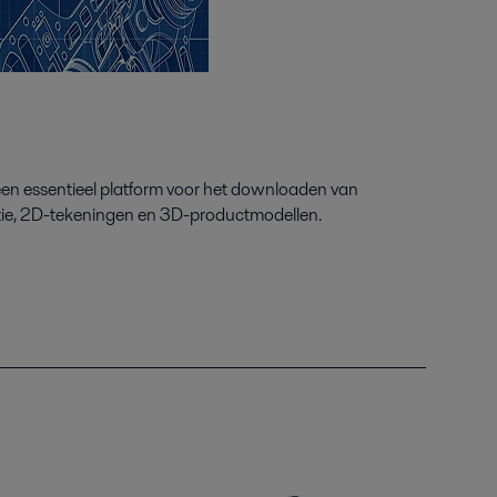
een essentieel platform voor het downloaden van
tie, 2D-tekeningen en 3D-productmodellen.