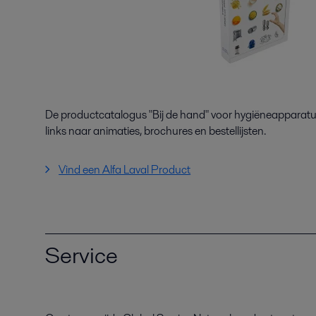
De productcatalogus "Bij de hand" voor hygiëneapparat
links naar animaties, brochures en bestellijsten.
Vind een Alfa Laval Product
Service