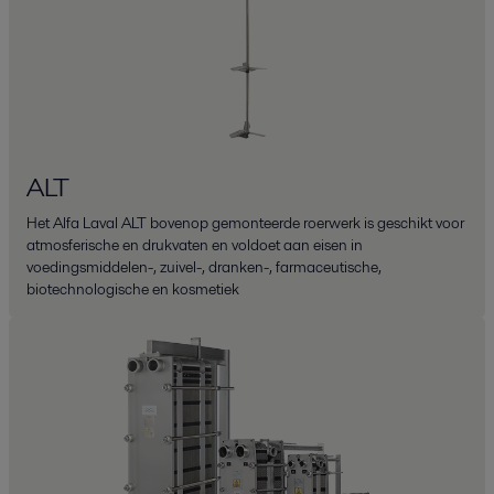
ALT
Het Alfa Laval ALT bovenop gemonteerde roerwerk is geschikt voor
atmosferische en drukvaten en voldoet aan eisen in
voedingsmiddelen-, zuivel-, dranken-, farmaceutische,
biotechnologische en kosmetiek