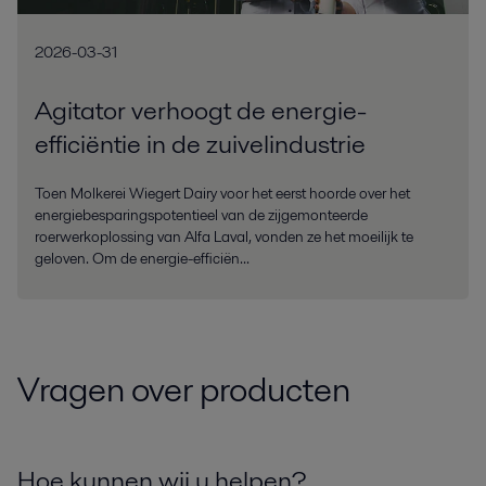
2026-03-31
Agitator verhoogt de energie-
efficiëntie in de zuivelindustrie
Toen Molkerei Wiegert Dairy voor het eerst hoorde over het
energiebesparingspotentieel van de zijgemonteerde
roerwerkoplossing van Alfa Laval, vonden ze het moeilijk te
geloven. Om de energie-efficiën...
Vragen over producten
Hoe kunnen wij u helpen?