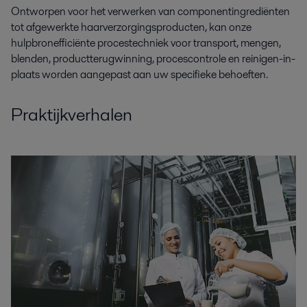
Ontworpen voor het verwerken van componentingrediënten
tot afgewerkte haarverzorgingsproducten, kan onze
hulpbronefficiënte procestechniek voor transport, mengen,
blenden, productterugwinning, procescontrole en reinigen-in-
plaats worden aangepast aan uw specifieke behoeften.
Praktijkverhalen