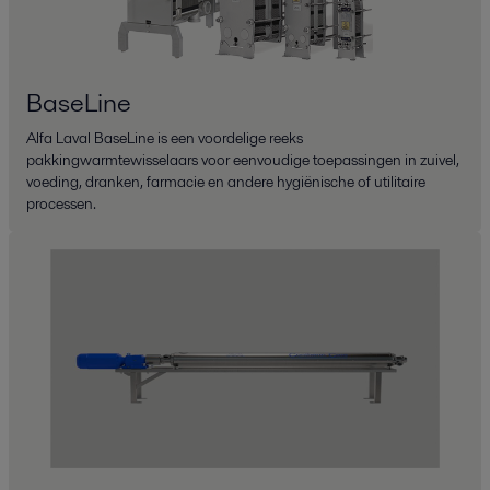
BaseLine
Alfa Laval BaseLine is een voordelige reeks
pakkingwarmtewisselaars voor eenvoudige toepassingen in zuivel,
voeding, dranken, farmacie en andere hygiënische of utilitaire
processen.