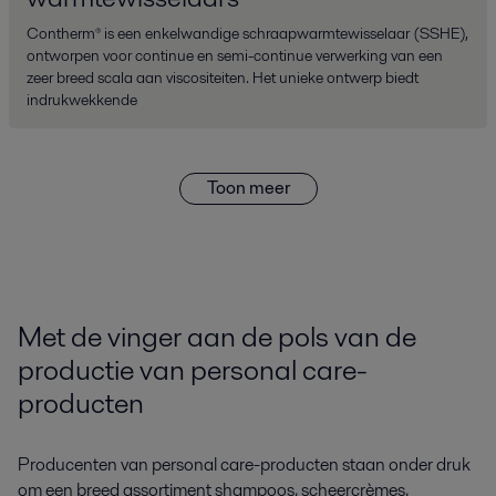
Contherm® is een enkelwandige schraapwarmtewisselaar (SSHE),
ontworpen voor continue en semi-continue verwerking van een
zeer breed scala aan viscositeiten. Het unieke ontwerp biedt
indrukwekkende
Toon meer
Met de vinger aan de pols van de
productie van personal care-
producten
Producenten van personal care-producten staan onder druk
om een breed assortiment shampoos, scheercrèmes,