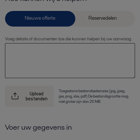
Voeg details of documenten toe die kunnen helpen bij uw aanvraag
Toegestane bestandsextensies (jpg, jpeg,
Upload
jpe, png, xlsx, pdf) De bestandsgrootte mag
bestanden
niet groter zijn dan 20 MB.
Voer uw gegevens in