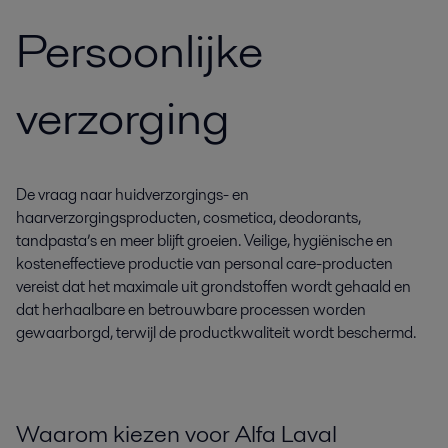
Persoonlijke
verzorging
De vraag naar huidverzorgings- en
haarverzorgingsproducten, cosmetica, deodorants,
tandpasta’s en meer blijft groeien. Veilige, hygiënische en
kosteneffectieve productie van personal care-producten
vereist dat het maximale uit grondstoffen wordt gehaald en
dat herhaalbare en betrouwbare processen worden
gewaarborgd, terwijl de productkwaliteit wordt beschermd.
Waarom kiezen voor Alfa Laval