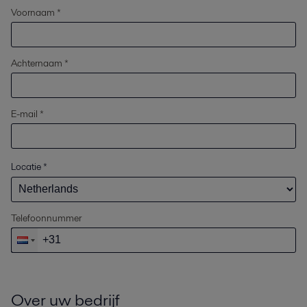
Voornaam *
Achternaam *
E-mail *
Locatie
*
Telefoonnummer
Over uw bedrijf