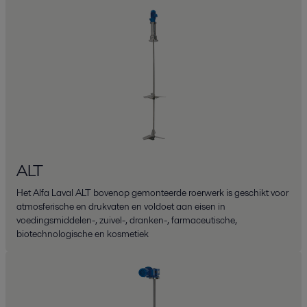
ALT
Het Alfa Laval ALT bovenop gemonteerde roerwerk is geschikt voor
atmosferische en drukvaten en voldoet aan eisen in
voedingsmiddelen-, zuivel-, dranken-, farmaceutische,
biotechnologische en kosmetiek