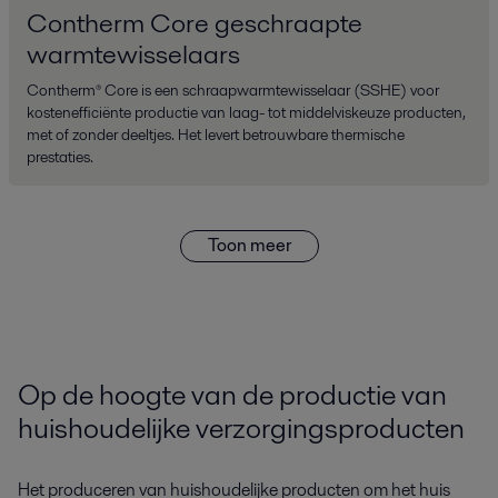
Contherm Core geschraapte
warmtewisselaars
Contherm® Core is een schraapwarmtewisselaar (SSHE) voor
kostenefficiënte productie van laag- tot middelviskeuze producten,
met of zonder deeltjes. Het levert betrouwbare thermische
prestaties.
Toon meer
Op de hoogte van de productie van
huishoudelijke verzorgingsproducten
Het produceren van huishoudelijke producten om het huis