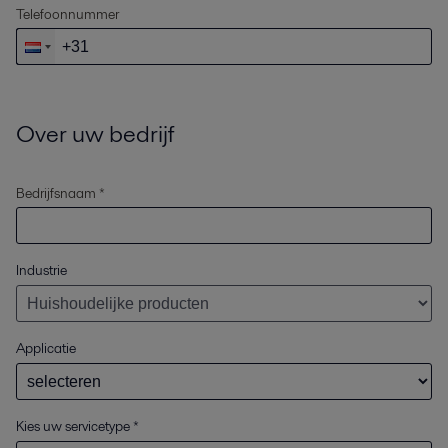
Telefoonnummer
Over uw bedrijf
Bedrijfsnaam *
Industrie
Applicatie
Kies uw servicetype
*