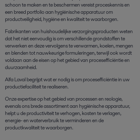
schoon te maken en te beschermen vereist proceskennis en
een breed portfolio aan hygiënische apparatuur om
productveiligheid, hygiëne en kwaliteit te waarborgen.
Fabrikanten van huishoudelijke verzorgingsproducten weten
dat het niet eenvoudig is om verschillende grondstoffen te
verwerken en deze vervolgens te verwarmen, koelen, mengen
en blenden tot nauwkeurige formuleringen, terwijl ook wordt
voldaan aan de eisen op het gebied van procesefficiëntie en
duurzaamheid.
Alfa Laval begrijpt wat er nodig is om procesefficiëntie in uw
productiefaciliteit te realiseren.
Onze expertise op het gebied van processen en reologie,
evenals ons brede assortiment aan hygiënische apparatuur,
helpt u de productiviteit te verhogen, kosten te verlagen,
energie- en waterverbruik te verminderen en de
productkwaliteit te waarborgen.