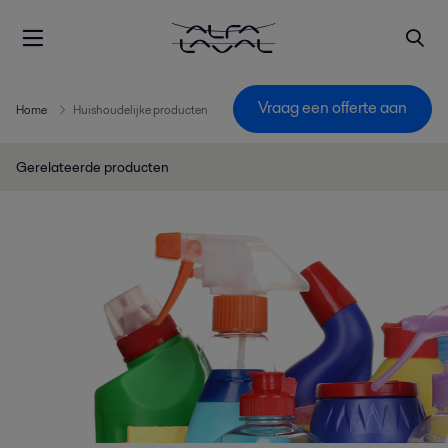
Vraag een offerte aan
Home
Huishoudelijke producten
Gerelateerde producten