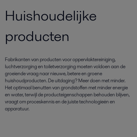
Huishoudelijke
producten
Fabrikanten van producten voor oppervlaktereiniging,
luchtverzorging en toiletverzorging moeten voldoen aan de
groeiende vraag naar nieuwe, betere en groene
huishoudproducten. De uitdaging? Meer doen met minder.
Het optimaal benutten van grondstoffen met minder energie
en water, terwijl de producteigenschappen behouden blijven,
vraagt om proceskennis en de juiste technologieën en
apparatuur.