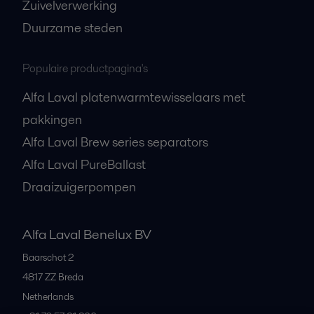
Zuivelverwerking
Duurzame steden
Populaire productpagina's
Alfa Laval platenwarmtewisselaars met
pakkingen
Alfa Laval Brew series separators
Alfa Laval PureBallast
Draaizuigerpompen
Alfa Laval Benelux BV
Baarschot 2
4817 ZZ
Breda
Netherlands