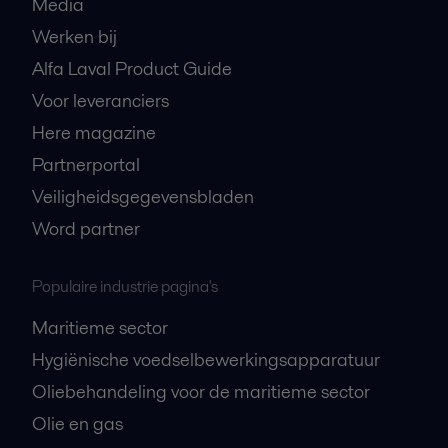
Media
Werken bij
Alfa Laval Product Guide
Voor leveranciers
Here magazine
Partnerportal
Veiligheidsgegevensbladen
Word partner
Populaire industrie pagina's
Maritieme sector
Hygiënische voedselbewerkingsapparatuur
Oliebehandeling voor de maritieme sector
Olie en gas