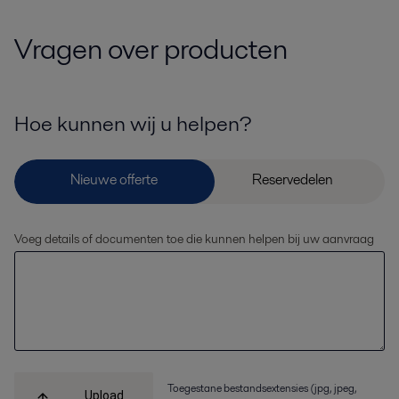
Vragen over producten
Hoe kunnen wij u helpen?
Voeg details of documenten toe die kunnen helpen bij uw aanvraag
Toegestane bestandsextensies (jpg, jpeg,
Upload