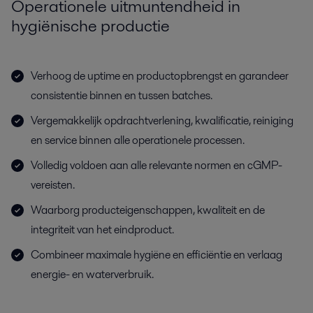
Operationele uitmuntendheid in
hygiënische productie
Verhoog de uptime en productopbrengst en garandeer
consistentie binnen en tussen batches.
Vergemakkelijk opdrachtverlening, kwalificatie, reiniging
en service binnen alle operationele processen.
Volledig voldoen aan alle relevante normen en cGMP-
vereisten.
Waarborg producteigenschappen, kwaliteit en de
integriteit van het eindproduct.
Combineer maximale hygiëne en efficiëntie en verlaag
energie- en waterverbruik.