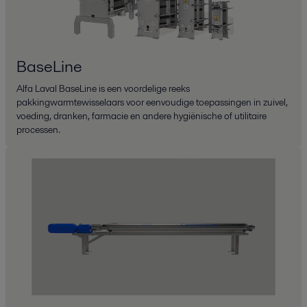
BaseLine
Alfa Laval BaseLine is een voordelige reeks
pakkingwarmtewisselaars voor eenvoudige toepassingen in zuivel,
voeding, dranken, farmacie en andere hygiënische of utilitaire
processen.