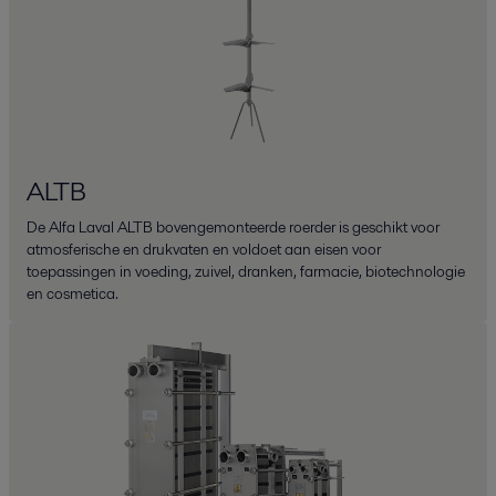
ALTB
De Alfa Laval ALTB bovengemonteerde roerder is geschikt voor
atmosferische en drukvaten en voldoet aan eisen voor
toepassingen in voeding, zuivel, dranken, farmacie, biotechnologie
en cosmetica.