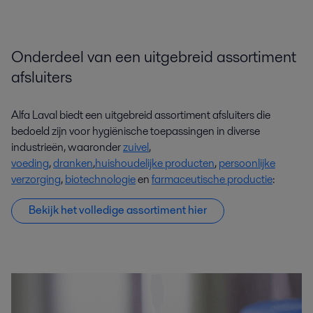
Onderdeel van een uitgebreid assortiment
afsluiters
Alfa Laval biedt een uitgebreid assortiment afsluiters die
bedoeld zijn voor hygiënische toepassingen in diverse
industrieën, waaronder
zuivel
,
voeding
,
dranken
,
huishoudelijke producten
,
persoonlijke
verzorging
,
biotechnologie
en
farmaceutische productie
:
Bekijk het volledige assortiment hier