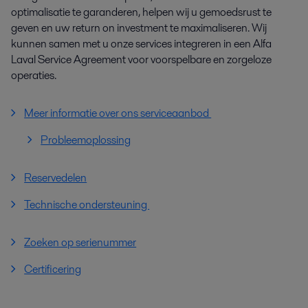
optimalisatie te garanderen, helpen wij u gemoedsrust te
geven en uw return on investment te maximaliseren. Wij
kunnen samen met u onze services integreren in een Alfa
Laval Service Agreement voor voorspelbare en zorgeloze
operaties.
Meer informatie over ons serviceaanbod
Probleemoplossing
Reservedelen
Technische ondersteuning
Zoeken op serienummer
Certificering