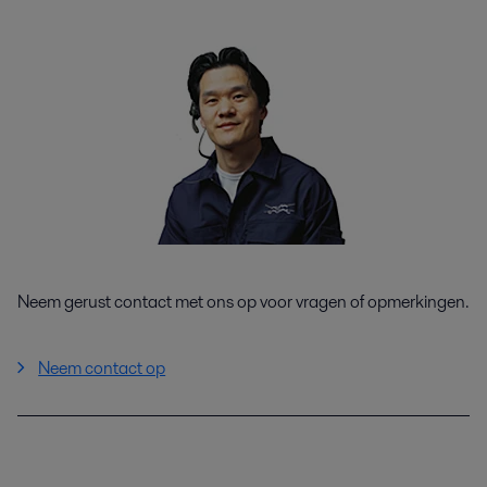
Neem gerust contact met ons op voor vragen of opmerkingen.
Neem contact op