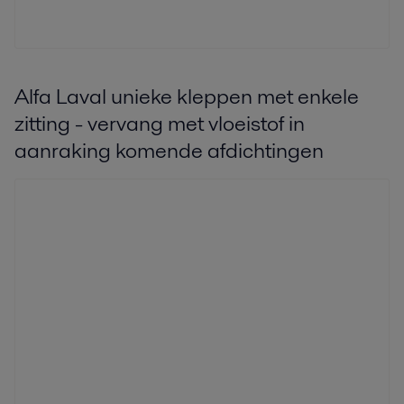
Alfa Laval unieke kleppen met enkele
zitting - vervang met vloeistof in
aanraking komende afdichtingen