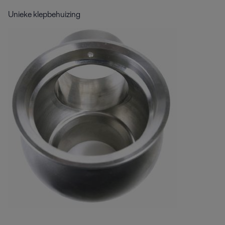
Unieke klepbehuizing