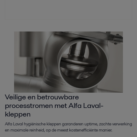
Veilige en betrouwbare
processtromen met Alfa Laval-
kleppen
Alfa Laval hygiënische kleppen garanderen uptime, zachte verwerking
en maximale reinheid, op de meest kostenefficiënte manier.