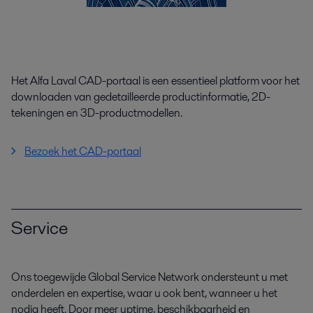
Het Alfa Laval CAD-portaal is een essentieel platform voor het
downloaden van gedetailleerde productinformatie, 2D-
tekeningen en 3D-productmodellen.
Bezoek het CAD-portaal
Service
Ons toegewijde Global Service Network ondersteunt u met
onderdelen en expertise, waar u ook bent, wanneer u het
nodig heeft. Door meer uptime, beschikbaarheid en