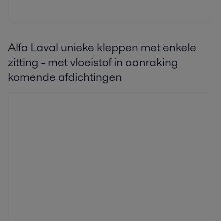
Alfa Laval unieke kleppen met enkele
zitting - met vloeistof in aanraking
komende afdichtingen