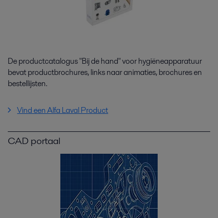
De productcatalogus "Bij de hand" voor hygiëneapparatuur
bevat productbrochures, links naar animaties, brochures en
bestellijsten.
Vind een Alfa Laval Product
CAD portaal