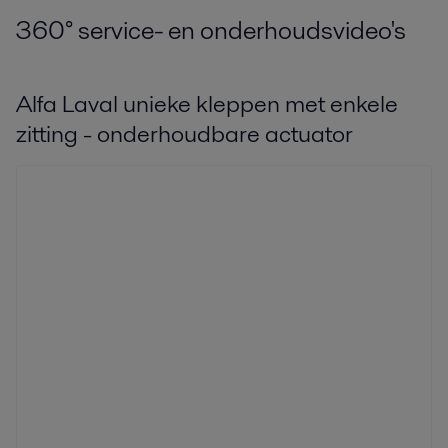
360
°
service- en onderhoudsvideo's
Alfa Laval unieke kleppen met enkele
zitting - onderhoudbare actuator