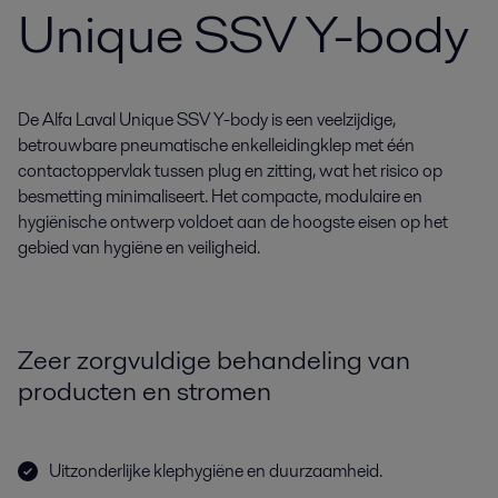
Unique SSV Y-body
De Alfa Laval Unique SSV Y-body is een veelzijdige,
betrouwbare pneumatische enkelleidingklep met één
contactoppervlak tussen plug en zitting, wat het risico op
besmetting minimaliseert. Het compacte, modulaire en
hygiënische ontwerp voldoet aan de hoogste eisen op het
gebied van hygiëne en veiligheid.
Zeer zorgvuldige behandeling van
producten en stromen
Uitzonderlijke klephygiëne en duurzaamheid.