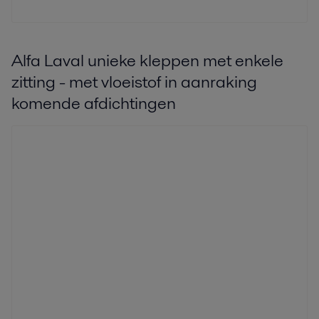
Alfa Laval unieke kleppen met enkele
zitting - met vloeistof in aanraking
komende afdichtingen