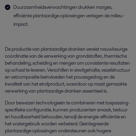
Duurzaamheidsverwachtingen drukken marges,
efficiënte plantaardige oplossingen verlagen de milieu-
impact.
De productie van plantaardige dranken vereist nauwkeurige
coördinatie van de verwerking van grondstoffen, thermische
behandeling, scheiding en mengen om consistente resultaten
op schaal te leveren. Verschillen in eiwitgehalte, vezelstructuur
en vetcompositie beïnvloeden het procesgedrag en de
kwaliteit van het eindproduct, waardoor op maat gemaakte
verwerking van plantaardige dranken essentieel is.
Door bewezen technologieën te combineren met toepassing-
specifieke configuratie, kunnen producenten smaak, textuur
en houdbaarheid behouden, terwijl de energie-efficiëntie en
het watergebruik worden verbeterd. Geïntegreerde
plantaardige oplossingen ondersteunen ook hogere