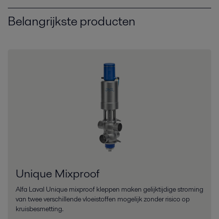
Belangrijkste producten
Unique Mixproof
Alfa Laval Unique mixproof kleppen maken gelijktijdige stroming
van twee verschillende vloeistoffen mogelijk zonder risico op
kruisbesmetting.