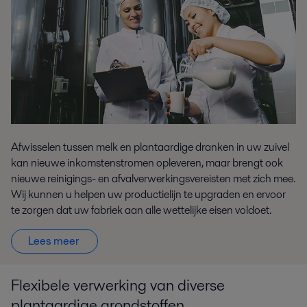
Afwisselen tussen melk en plantaardige dranken in uw zuivel
kan nieuwe inkomstenstromen opleveren, maar brengt ook
nieuwe reinigings- en afvalverwerkingsvereisten met zich mee.
Wij
kunnen
u helpen uw productielijn te upgraden en ervoor
te zorgen dat uw fabriek aan alle wettelijke eisen voldoet.
Lees meer
Flexibele verwerking van diverse
plantaardige grondstoffen