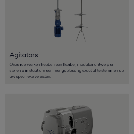
Agitators
Onze roerwerken hebben een flexibel, modulair ontwerp en
stellen u in staat om een mengoplossing exact af te stemmen op
uw specifieke vereisten.