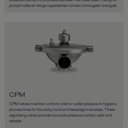
pompt natte en droge ingrediënten tot een homogeen mengsel.
CPM
CPM valves maintain uniform inlet or outlet pressure in hygienic
process lines for the dairy, food and beverage industries. These
regulating valves provide accurate pressure control, safe and
reliable