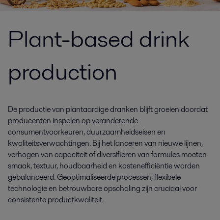
Plant-based drink
production
De productie van plantaardige dranken blijft groeien doordat
producenten inspelen op veranderende
consumentvoorkeuren, duurzaamheidseisen en
kwaliteitsverwachtingen. Bij het lanceren van nieuwe lijnen,
verhogen van capaciteit of diversifiëren van formules moeten
smaak, textuur, houdbaarheid en kostenefficiëntie worden
gebalanceerd. Geoptimaliseerde processen, flexibele
technologie en betrouwbare opschaling zijn cruciaal voor
consistente productkwaliteit.