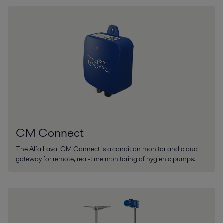
CM Connect
The Alfa Laval CM Connect is a condition monitor and cloud
gateway for remote, real-time monitoring of hygienic pumps.