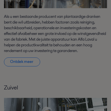
Als u een bestaande producent van plantaardige dranken
bent die wil uitbreiden, hebben factoren zoals reiniging,
beschikbaarheid, operationele en investeringskosten en
effectief afvalbeheer een grote invloed op de winstgevendheid
van de fabriek. Met de juiste apparatuur kan Alfa Laval u
helpen de productkwaliteit te behouden en een hoog
rendement op uw investering te garanderen.
Ontdek
meer
Zuivel