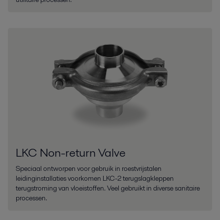
LKC Non-return Valve
Speciaal ontworpen voor gebruik in roestvrijstalen
leidinginstallaties voorkomen LKC-2 terugslagkleppen
terugstroming van vloeistoffen. Veel gebruikt in diverse sanitaire
processen.