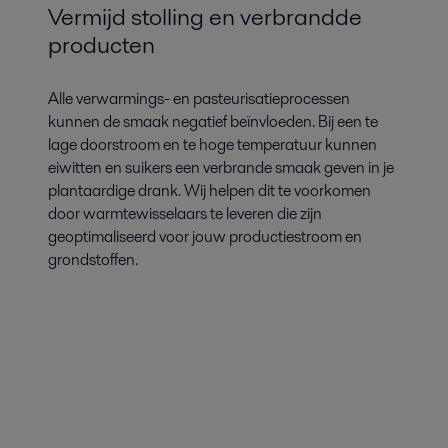
Vermijd stolling en verbrandde
producten
Alle verwarmings- en pasteurisatieprocessen
kunnen de smaak negatief beïnvloeden. Bij een te
lage doorstroom en te hoge temperatuur kunnen
eiwitten en suikers een verbrande smaak geven in je
plantaardige drank. Wij helpen dit te voorkomen
door warmtewisselaars te leveren die zijn
geoptimaliseerd voor jouw productiestroom en
grondstoffen.