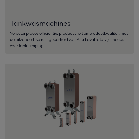
Tankwasmachines
Verbeter proces efficiëntie, productiviteit en productkwaliteit met
de uitzonderlijke reinigbaarheid van Alfa Laval rotary jet heads
voor tankreiniging.