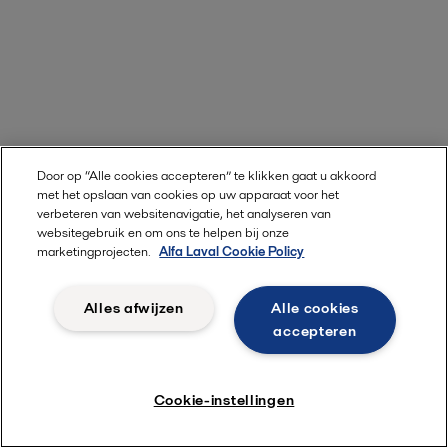
Door op “Alle cookies accepteren” te klikken gaat u akkoord
met het opslaan van cookies op uw apparaat voor het
verbeteren van websitenavigatie, het analyseren van
websitegebruik en om ons te helpen bij onze
marketingprojecten.
Alfa Laval Cookie Policy
Alles afwijzen
Alle cookies
accepteren
Cookie-instellingen