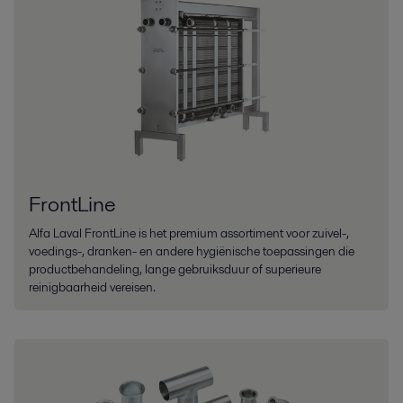
FrontLine
Alfa Laval FrontLine is het premium assortiment voor zuivel-,
voedings-, dranken- en andere hygiënische toepassingen die
productbehandeling, lange gebruiksduur of superieure
reinigbaarheid vereisen.