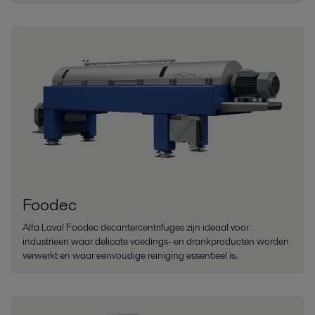
Foodec
Alfa Laval Foodec decantercentrifuges zijn ideaal voor
industrieën waar delicate voedings- en drankproducten worden
verwerkt en waar eenvoudige reiniging essentieel is.