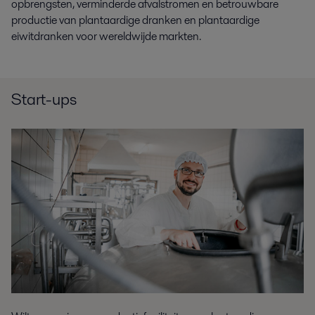
opbrengsten, verminderde afvalstromen en betrouwbare
productie van plantaardige dranken en plantaardige
eiwitdranken voor wereldwijde markten.
Start-ups