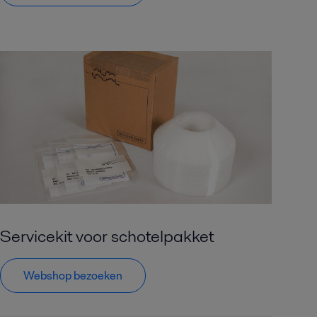
Servicekit voor schotelpakket
Webshop bezoeken