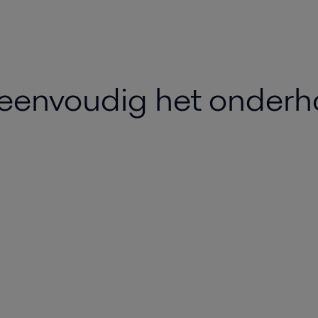
eenvoudig het onder