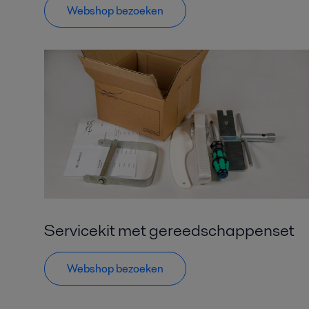
Webshop bezoeken
Servicekit met gereedschappenset
Webshop bezoeken