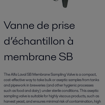
Vanne de prise
d’échantillon à
membrane SB
The Alfa Laval SB Membrane Sampling Valve is a compact,
cost-effective way to take bulk or aseptic samples from tanks
and pipework in breweries (and other hygienic processes
such as food and dairy) under sterile conditions. This aseptic
sampling valve is suitable for highly viscous products, such as
harvest yeast, and ensures minimal risk of contamination, high