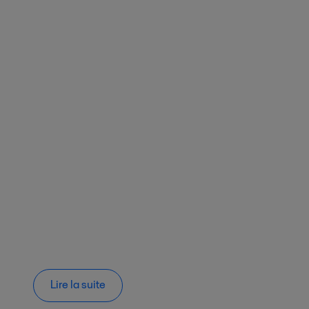
Lire la suite