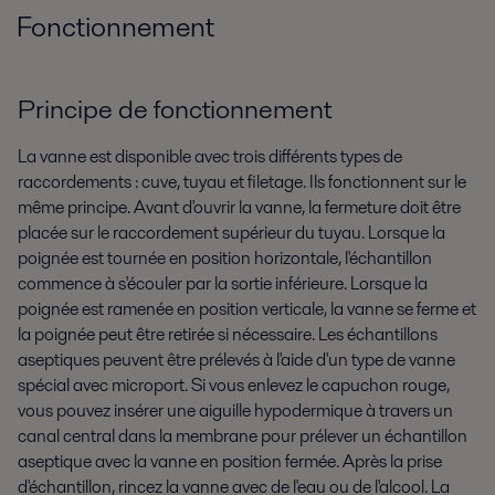
Fonctionnement
Principe de fonctionnement
La vanne est disponible avec trois différents types de
raccordements : cuve, tuyau et filetage. Ils fonctionnent sur le
même principe. Avant d'ouvrir la vanne, la fermeture doit être
placée sur le raccordement supérieur du tuyau. Lorsque la
poignée est tournée en position horizontale, l'échantillon
commence à s'écouler par la sortie inférieure. Lorsque la
poignée est ramenée en position verticale, la vanne se ferme et
la poignée peut être retirée si nécessaire. Les échantillons
aseptiques peuvent être prélevés à l'aide d'un type de vanne
spécial avec microport. Si vous enlevez le capuchon rouge,
vous pouvez insérer une aiguille hypodermique à travers un
canal central dans la membrane pour prélever un échantillon
aseptique avec la vanne en position fermée. Après la prise
d'échantillon, rincez la vanne avec de l'eau ou de l'alcool. La