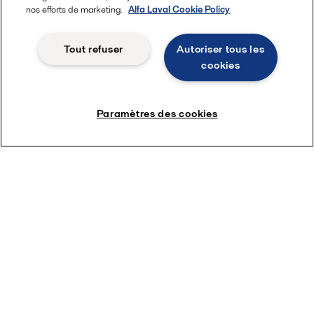
nos efforts de marketing.
Alfa Laval Cookie Policy
Tout refuser
Autoriser tous les
cookies
Paramètres des cookies