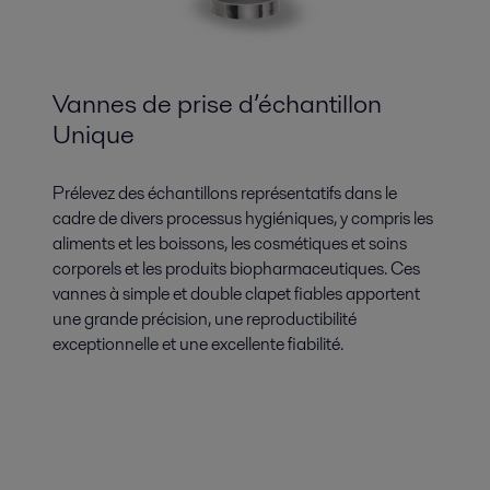
Vannes de prise d’échantillon
Unique
Prélevez des échantillons représentatifs dans le
cadre de divers processus hygiéniques, y compris les
aliments et les boissons, les cosmétiques et soins
corporels et les produits biopharmaceutiques. Ces
vannes à simple et double clapet fiables apportent
une grande précision, une reproductibilité
exceptionnelle et une excellente fiabilité.