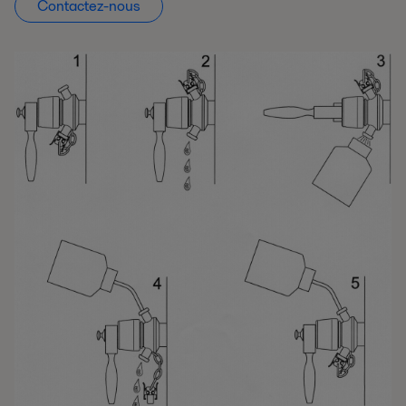
Contactez-nous