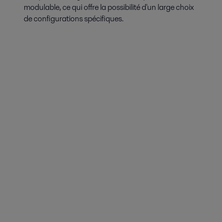
modulable, ce qui offre la possibilité d'un large choix
de configurations spécifiques.