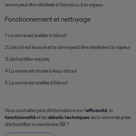
vanne peut être stérilisée à l'alcool ou à la vapeur.
Fonctionnement et nettoyage
1 La vanne est scellée à l'alcool
2 L'alcool est évacué et la vanne peut être stérilisée à la vapeur
3 L'échantillon est pris
4 La vanne est rincée à l'eau/alcool
5 La vanne est scellée à l'alcool
Vous souhaitez plus d'informations sur l’
efficacité
, la
fonctionnalité
et les
détails techniques
de la vanne de prise
d’échantillon à membrane SB ?