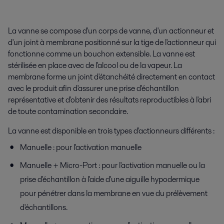
La vanne se compose d'un corps de vanne, d'un actionneur et
d'un joint à membrane positionné sur la tige de l'actionneur qui
fonctionne comme un bouchon extensible. La vanne est
stérilisée en place avec de l'alcool ou de la vapeur. La
membrane forme un joint d'étanchéité directement en contact
avec le produit afin d'assurer une prise d'échantillon
représentative et d'obtenir des résultats reproductibles à l'abri
de toute contamination secondaire.
La vanne est disponible en trois types d'actionneurs différents :
Manuelle : pour l'activation manuelle
Manuelle + Micro-Port : pour l'activation manuelle ou la
prise d'échantillon à l'aide d'une aiguille hypodermique
pour pénétrer dans la membrane en vue du prélèvement
d'échantillons.