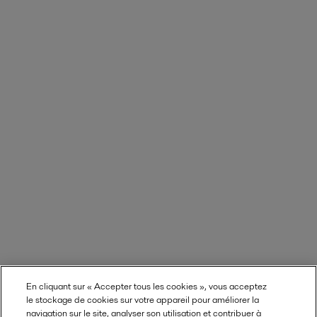
En cliquant sur « Accepter tous les cookies », vous acceptez
le stockage de cookies sur votre appareil pour améliorer la
navigation sur le site, analyser son utilisation et contribuer à