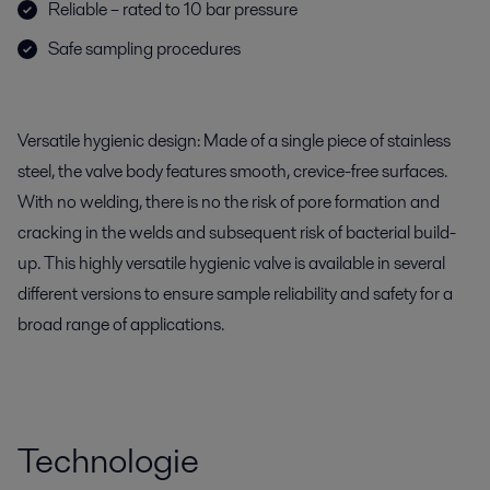
Reliable – rated to 10 bar pressure
Safe sampling procedures
Versatile hygienic design: Made of a single piece of stainless
steel, the valve body features smooth, crevice-free surfaces.
With no welding, there is no the risk of pore formation and
cracking in the welds and subsequent risk of bacterial build-
up. This highly versatile hygienic valve is available in several
different versions to ensure sample reliability and safety for a
broad range of applications.
Technologie