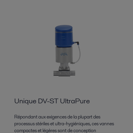
Unique DV-ST UltraPure
Répondant aux exigences de la plupart des
processus stériles et ultra-hygiéniques, ces vannes
compactes et légères sont de conception