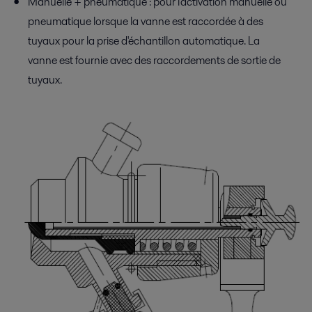
Manuelle + pneumatique : pour l'activation manuelle ou
pneumatique lorsque la vanne est raccordée à des
tuyaux pour la prise d'échantillon automatique. La
vanne est fournie avec des raccordements de sortie de
tuyaux.