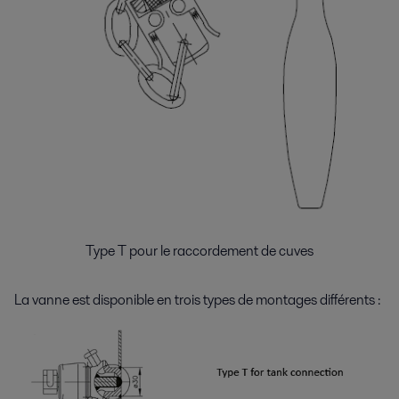
Type T pour le raccordement de cuves
La vanne est disponible en trois types de montages différents :