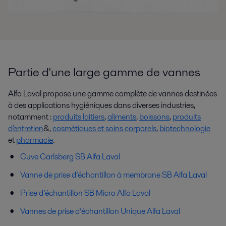
Partie d'une large gamme de vannes
Alfa Laval propose une gamme complète de vannes destinées
à des applications hygiéniques dans diverses industries,
notamment :
produits laitiers
,
aliments
,
boissons
,
produits
d'entretien
&,
cosmétiques et soins corporels
,
biotechnologie
et
pharmacie
.
Cuve Carlsberg SB Alfa Laval
Vanne de prise d’échantillon à membrane SB Alfa Laval
Prise d’échantillon SB Micro Alfa Laval
Vannes de prise d’échantillon Unique Alfa Laval