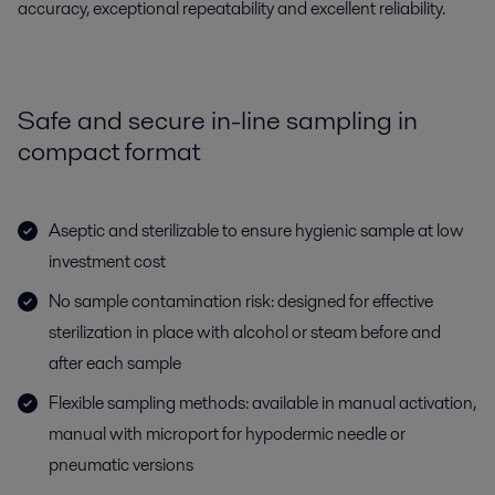
accuracy, exceptional repeatability and excellent reliability.
Safe and secure in-line sampling in
compact format
Aseptic and sterilizable to ensure hygienic sample at low
investment cost
No sample contamination risk: designed for effective
sterilization in place with alcohol or steam before and
after each sample
Flexible sampling methods: available in manual activation,
manual with microport for hypodermic needle or
pneumatic versions