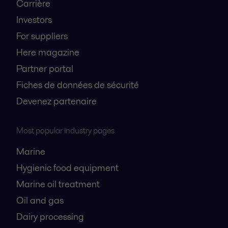
Carrière
Investors
For suppliers
Here magazine
Partner portal
Fiches de données de sécurité
Devenez partenaire
Most popular industry pages
Marine
Hygienic food equipment
Marine oil treatment
Oil and gas
Dairy processing