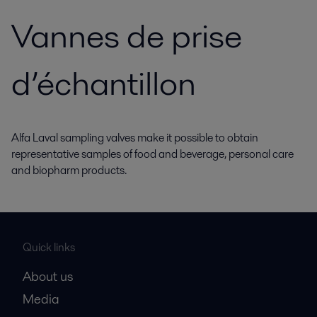
Vannes de prise
d’échantillon
Alfa Laval sampling valves make it possible to obtain
representative samples of food and beverage, personal care
and biopharm products.
Quick links
About us
Media