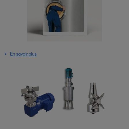
En savoir plus