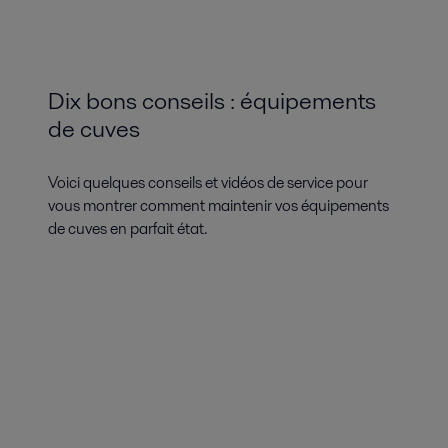
Dix bons conseils : équipements
de cuves
Voici quelques conseils et vidéos de service pour
vous montrer comment maintenir vos équipements
de cuves en parfait état.