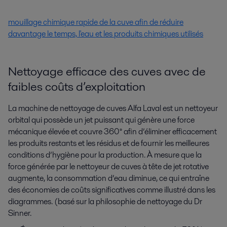
mouillage chimique rapide de la cuve afin de réduire
davantage le temps, l'eau et les produits chimiques utilisés
Nettoyage efficace des cuves avec de
faibles coûts d’exploitation
La machine de nettoyage de cuves Alfa Laval est un nettoyeur
orbital qui possède un jet puissant qui génère une force
mécanique élevée et couvre 360° afin d’éliminer efficacement
les produits restants et les résidus et de fournir les meilleures
conditions d’hygiène pour la production. À mesure que la
force générée par le nettoyeur de cuves à tête de jet rotative
augmente, la consommation d’eau diminue, ce qui entraîne
des économies de coûts significatives comme illustré dans les
diagrammes. (basé sur la philosophie de nettoyage du Dr
Sinner.