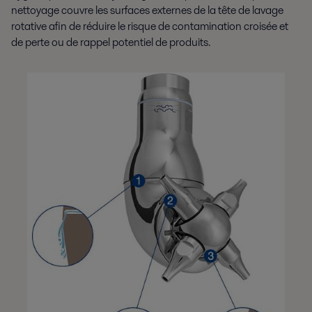
nettoyage couvre les surfaces externes de la tête de lavage
rotative afin de réduire le risque de contamination croisée et
de perte ou de rappel potentiel de produits.