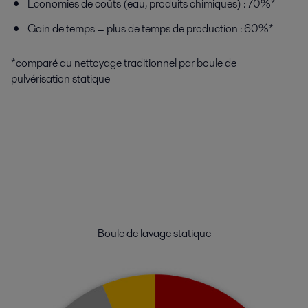
Économies de coûts (eau, produits chimiques) : 70%*
Gain de temps = plus de temps de production : 60%*
*comparé au nettoyage traditionnel par boule de
pulvérisation statique
Boule de lavage statique