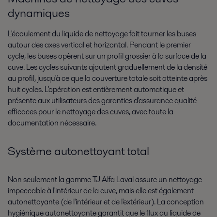
dynamiques
L'écoulement du liquide de nettoyage fait tourner les buses
autour des axes vertical et horizontal. Pendant le premier
cycle, les buses opèrent sur un profil grossier à la surface de la
cuve. Les cycles suivants ajoutent graduellement de la densité
au profil, jusqu'à ce que la couverture totale soit atteinte après
huit cycles. L'opération est entièrement automatique et
présente aux utilisateurs des garanties d'assurance qualité
efficaces pour le nettoyage des cuves, avec toute la
documentation nécessaire.
Système autonettoyant total
Non seulement la gamme TJ Alfa Laval assure un nettoyage
impeccable à l'intérieur de la cuve, mais elle est également
autonettoyante (de l'intérieur et de l'extérieur). La conception
hygiénique autonettoyante garantit que le flux du liquide de