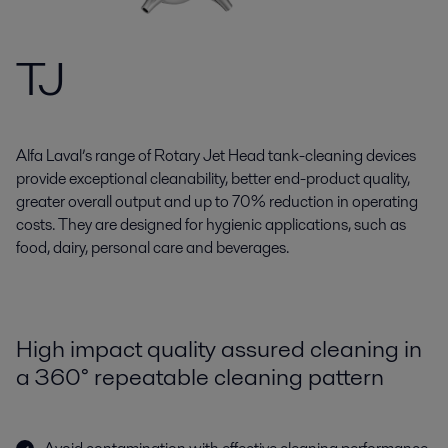
TJ
Alfa Laval’s range of Rotary Jet Head tank-cleaning devices
provide exceptional cleanability, better end-product quality,
greater overall output and up to 70% reduction in operating
costs. They are designed for hygienic applications, such as
food, dairy, personal care and beverages.
High impact quality assured cleaning in
a 360° repeatable cleaning pattern