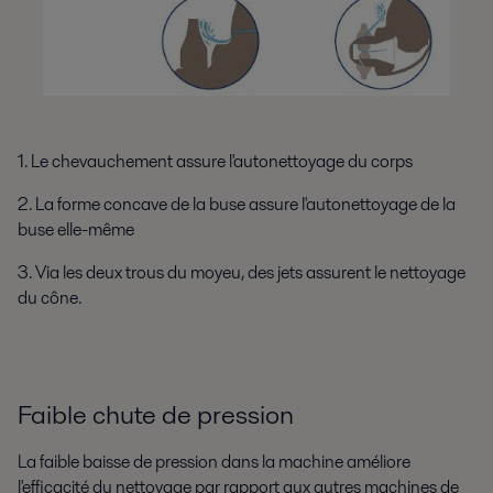
1. Le chevauchement assure l'autonettoyage du corps
2. La forme concave de la buse assure l'autonettoyage de la
buse elle-même
3. Via les deux trous du moyeu, des jets assurent le nettoyage
du cône.
Faible chute de pression
La faible baisse de pression dans la machine améliore
l'efficacité du nettoyage par rapport aux autres machines de