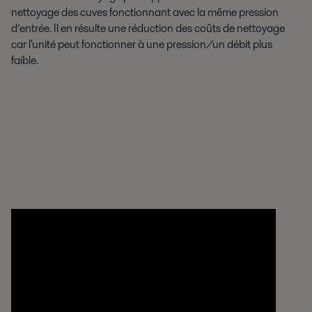
nettoyage des cuves fonctionnant avec la même pression
d’entrée. Il en résulte une réduction des coûts de nettoyage
car l'unité peut fonctionner à une pression/un débit plus
faible.