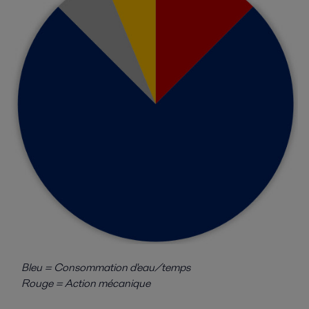
Bleu = Consommation d'eau/temps
Rouge = Action mécanique