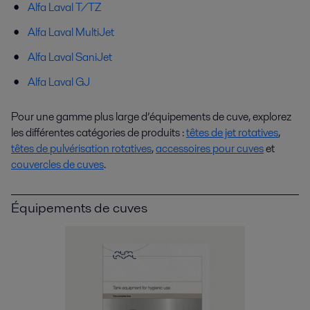
Alfa Laval T/TZ
Alfa Laval MultiJet
Alfa Laval SaniJet
Alfa Laval GJ
Pour une gamme plus large d’équipements de cuve, explorez
les différentes catégories de produits :
têtes de jet rotatives
,
têtes de pulvérisation rotatives
,
accessoires pour cuves
et
couvercles de cuves
.
Équipements de cuves