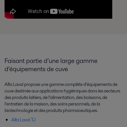
Faisant partie d’une large gamme
d’équipements de cuve
Alfa Laval propose une gamme complète d’équipements de
cuve destinée aux applications hygiéniques dans les secteurs
des produits laitiers, de l’alimentation, des boissons, de
l’entretien de la maison, des soins personnels, de la
biotechnologie et des produits pharmaceutiques.
Alfa Laval TJ