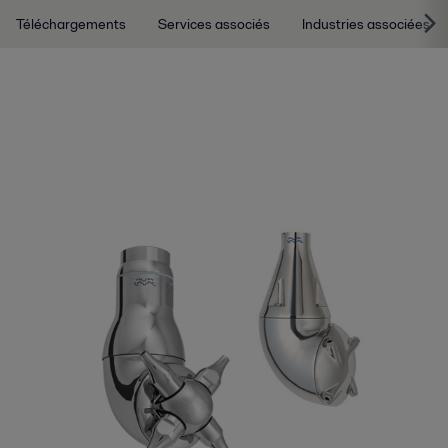
Téléchargements
Services associés
Industries associées