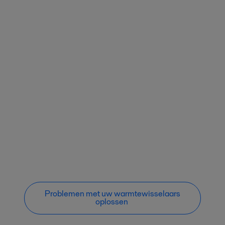
Problemen met uw warmtewisselaars
oplossen