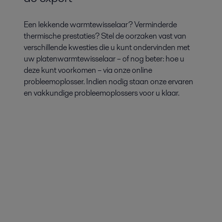
Een lekkende warmtewisselaar? Verminderde
thermische prestaties? Stel de oorzaken vast van
verschillende kwesties die u kunt ondervinden met
uw platenwarmtewisselaar – of nog beter: hoe u
deze kunt voorkomen – via onze online
probleemoplosser. Indien nodig staan onze ervaren
en vakkundige probleemoplossers voor u klaar.