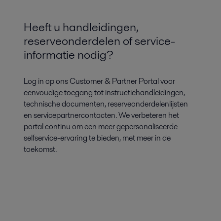
Heeft u handleidingen,
reserveonderdelen of service-
informatie nodig?
Log in op ons Customer & Partner Portal voor
eenvoudige toegang tot instructiehandleidingen,
technische documenten, reserveonderdelenlijsten
en servicepartnercontacten. We verbeteren het
portal continu om een meer gepersonaliseerde
selfservice-ervaring te bieden, met meer in de
toekomst.