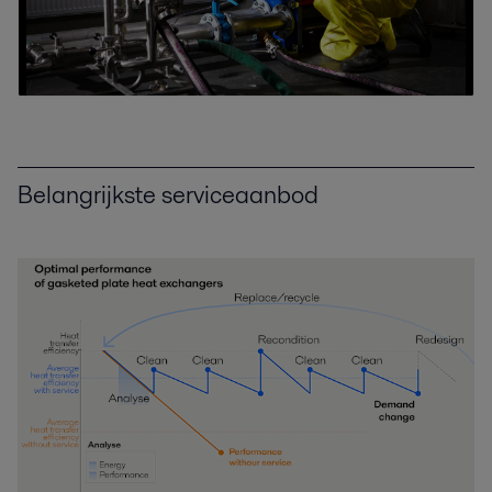
Belangrijkste serviceaanbod