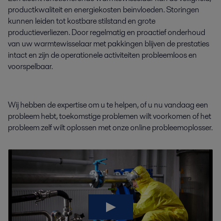
productkwaliteit en energiekosten beïnvloeden. Storingen
kunnen leiden tot kostbare stilstand en grote
productieverliezen. Door regelmatig en proactief onderhoud
van uw warmtewisselaar met pakkingen blijven de prestaties
intact en zijn de operationele activiteiten probleemloos en
voorspelbaar.
Wij hebben de expertise om u te helpen, of u nu vandaag een
probleem hebt, toekomstige problemen wilt voorkomen of het
probleem zelf wilt oplossen met onze online probleemoplosser.