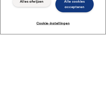
Alles afwijzen
Alle cookies
accepteren
Cookie-instellingen