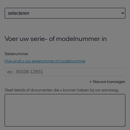
Voer uw serie- of modelnummer in
Serienummer
Hoe vindt u uw serienummer of modelnummer
+
Nieuwe toevoegen
Geef details of documenten die u kunnen helpen bij uw aanvraag.