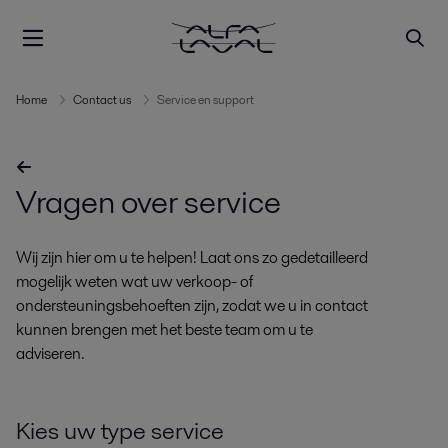
Home
Contact us
Service en support
Vragen over service
Wij zijn hier om u te helpen! Laat ons zo gedetailleerd
mogelijk weten wat uw verkoop- of
ondersteuningsbehoeften zijn, zodat we u in contact
kunnen brengen met het beste team om u te
adviseren.
Kies uw type service