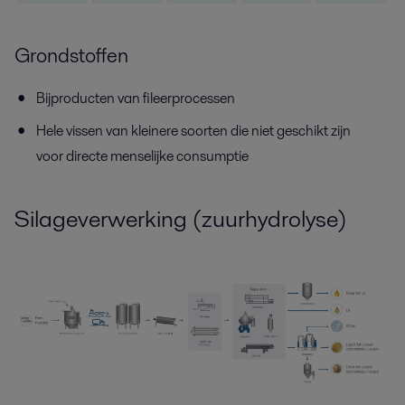
Grondstoffen
Bijproducten van fileerprocessen
Hele vissen van kleinere soorten die niet geschikt zijn
voor directe menselijke consumptie
Silageverwerking (zuurhydrolyse)