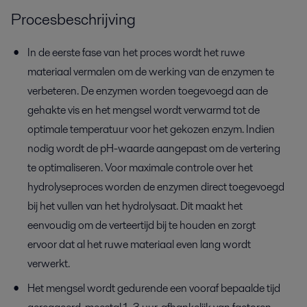
Procesbeschrijving
In de eerste fase van het proces wordt het ruwe
materiaal vermalen om de werking van de enzymen te
verbeteren. De enzymen worden toegevoegd aan de
gehakte vis en het mengsel wordt verwarmd tot de
optimale temperatuur voor het gekozen enzym. Indien
nodig wordt de pH-waarde aangepast om de vertering
te optimaliseren. Voor maximale controle over het
hydrolyseproces worden de enzymen direct toegevoegd
bij het vullen van het hydrolysaat. Dit maakt het
eenvoudig om de verteertijd bij te houden en zorgt
ervoor dat al het ruwe materiaal even lang wordt
verwerkt.
Het mengsel wordt gedurende een vooraf bepaalde tijd