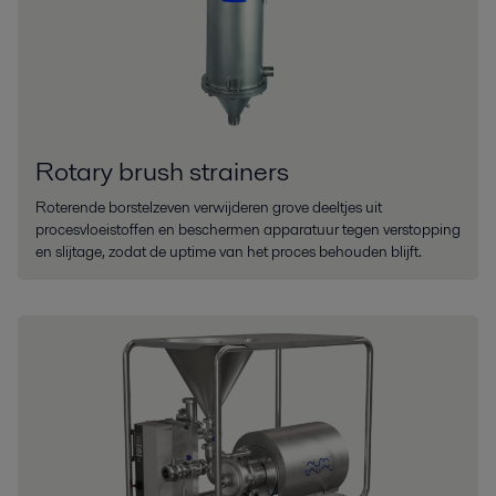
Rotary brush strainers
Roterende borstelzeven verwijderen grove deeltjes uit
procesvloeistoffen en beschermen apparatuur tegen verstopping
en slijtage, zodat de uptime van het proces behouden blijft.