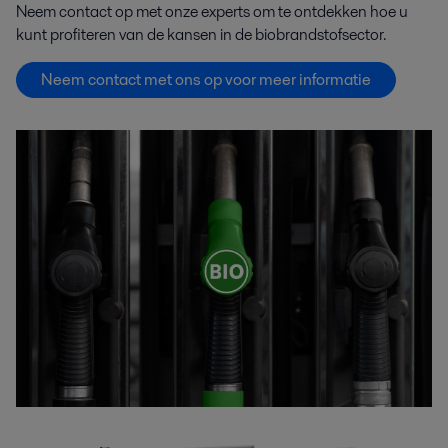
Neem contact op met onze experts om te ontdekken hoe u
kunt profiteren van de kansen in de biobrandstofsector.
Neem contact met ons op voor meer informatie