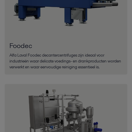
Foodec
Alfa Laval Foodec decantercentrifuges zijn ideaal voor
industrieën waar delicate voedings- en drankproducten worden
verwerkt en waar eenvoudige reiniging essentieel is.