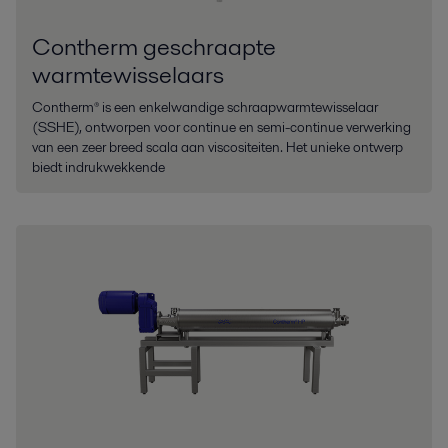
Contherm geschraapte
warmtewisselaars
Contherm® is een enkelwandige schraapwarmtewisselaar
(SSHE), ontworpen voor continue en semi-continue verwerking
van een zeer breed scala aan viscositeiten. Het unieke ontwerp
biedt indrukwekkende