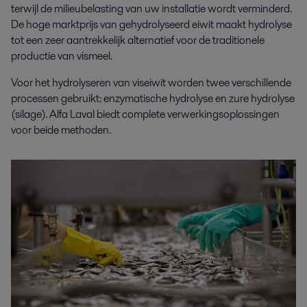
terwijl de milieubelasting van uw installatie wordt verminderd.
De hoge marktprijs van gehydrolyseerd eiwit maakt hydrolyse
tot een zeer aantrekkelijk alternatief voor de traditionele
productie van vismeel.
Voor het hydrolyseren van viseiwit worden twee verschillende
processen gebruikt: enzymatische hydrolyse en zure hydrolyse
(silage). Alfa Laval biedt complete verwerkingsoplossingen
voor beide methoden.