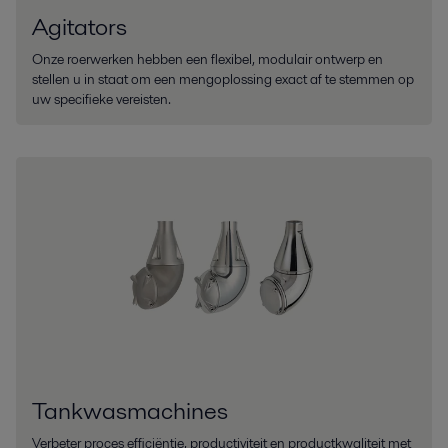
Agitators
Onze roerwerken hebben een flexibel, modulair ontwerp en
stellen u in staat om een mengoplossing exact af te stemmen op
uw specifieke vereisten.
Tankwasmachines
Verbeter proces efficiëntie, productiviteit en productkwaliteit met