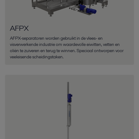
AFPX
AFPX-separatoren worden gebruikt in de vlees- en
visverwerkende industrie om waardevolle eiwitten, vetten en
oliën te zuiveren en terug te winnen. Speciaal ontworpen voor
veeleisende scheidingstaken.