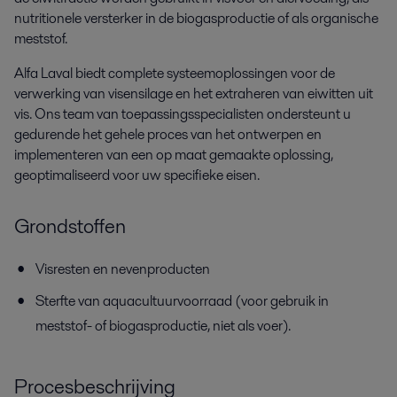
nutritionele versterker in de biogasproductie of als organische
meststof.
Alfa Laval biedt complete systeemoplossingen voor de
verwerking van visensilage en het extraheren van eiwitten uit
vis. Ons team van toepassingsspecialisten ondersteunt u
gedurende het gehele proces van het ontwerpen en
implementeren van een op maat gemaakte oplossing,
geoptimaliseerd voor uw specifieke eisen.
Grondstoffen
Visresten en nevenproducten
Sterfte van aquacultuurvoorraad (voor gebruik in
meststof- of biogasproductie, niet als voer).
Procesbeschrijving