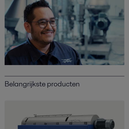
Belangrijkste producten