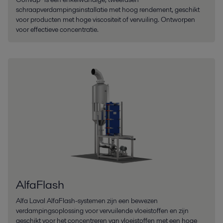
schraapverdampingsinstallatie met hoog rendement, geschikt
voor producten met hoge viscositeit of vervuiling. Ontworpen
voor effectieve concentratie.
AlfaFlash
Alfa Laval AlfaFlash-systemen zijn een bewezen
verdampingsoplossing voor vervuilende vloeistoffen en zijn
geschikt voor het concentreren van vloeistoffen met een hoge