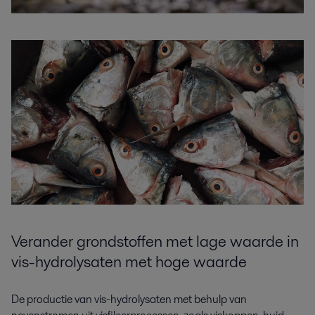
Verander grondstoffen met lage waarde in
vis-hydrolysaten met hoge waarde
De productie van vis-hydrolysaten met behulp van