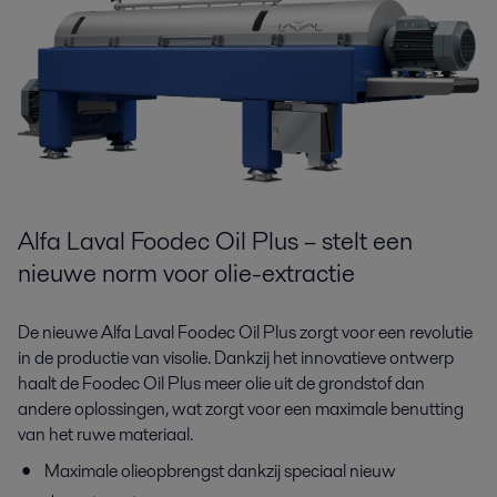
Alfa Laval Foodec Oil Plus – stelt een
nieuwe norm voor olie-extractie
De nieuwe Alfa Laval Foodec Oil Plus zorgt voor een revolutie
in de productie van visolie. Dankzij het innovatieve ontwerp
haalt de Foodec Oil Plus meer olie uit de grondstof dan
andere oplossingen, wat zorgt voor een maximale benutting
van het ruwe materiaal.
Maximale olieopbrengst dankzij speciaal nieuw