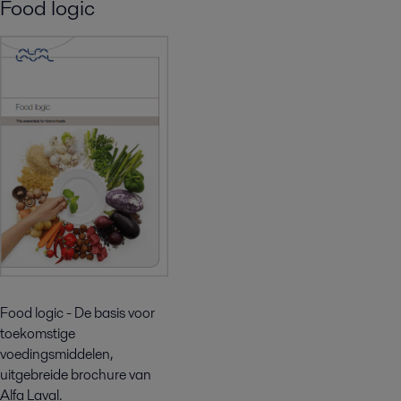
Food logic
Food logic - De basis voor
toekomstige
voedingsmiddelen,
uitgebreide brochure van
Alfa Laval.