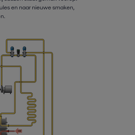
ules en naar nieuwe smaken,
n.