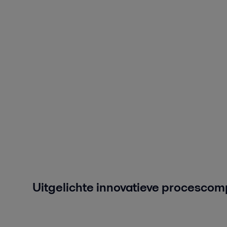
Uitgelichte innovatieve procescom