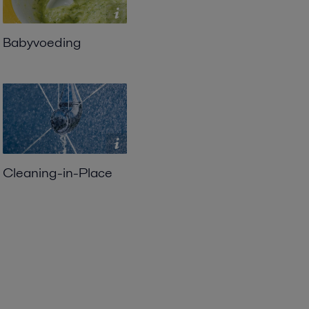
Babyvoeding
Cleaning-in-Place