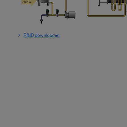
P&ID downloaden