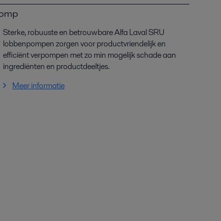
pomp
Sterke, robuuste en betrouwbare Alfa Laval SRU
lobbenpompen zorgen voor productvriendelijk en
efficiënt verpompen met zo min mogelijk schade aan
ingrediënten en productdeeltjes.
Meer informatie