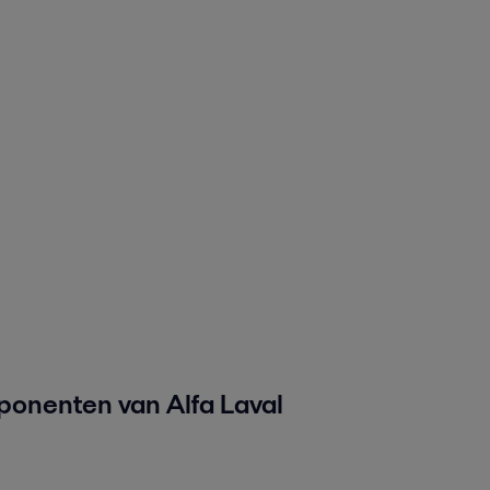
ponenten van Alfa Laval