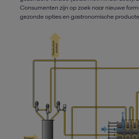
Consumenten zijn op zoek naar nieuwe form
gezonde opties en gastronomische producte