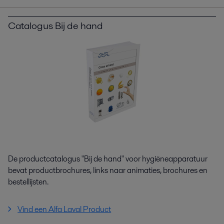
Catalogus Bij de hand
De productcatalogus "Bij de hand" voor hygiëneapparatuur
bevat productbrochures, links naar animaties, brochures en
bestellijsten.
Vind een Alfa Laval Product