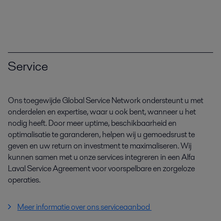
Service
Ons toegewijde Global Service Network ondersteunt u met
onderdelen en expertise, waar u ook bent, wanneer u het
nodig heeft. Door meer uptime, beschikbaarheid en
optimalisatie te garanderen, helpen wij u gemoedsrust te
geven en uw return on investment te maximaliseren. Wij
kunnen samen met u onze services integreren in een Alfa
Laval Service Agreement voor voorspelbare en zorgeloze
operaties.
Meer informatie over ons serviceaanbod