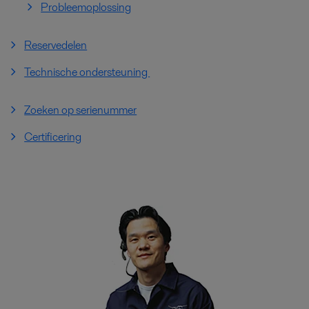
Probleemoplossing
Reservedelen
Technische ondersteuning
Zoeken op serienummer
Certificering