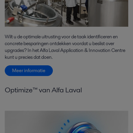
Wilt u de optimale uitrusting voor de taak identificeren en
concrete besparingen ontdekken voordat u beslist over
upgrades? In het Alfa Laval Application & Innovation Centre
kunt u precies dat doen.
Meer informatie
Optimize™ van Alfa Laval