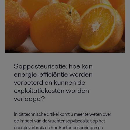
Sappasteurisatie: hoe kan
energie-efficiëntie worden
verbeterd en kunnen de
exploitatiekosten worden
verlaagd?
In dit technische artikel komt u meer te weten over
de impact van de vruchtensapviscositeit op het
energieverbruik en hoe kostenbesparingen en