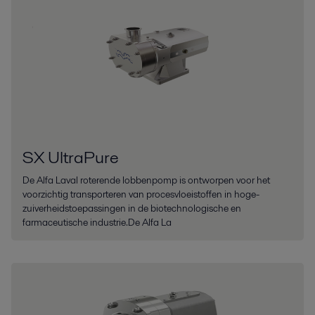
SX UltraPure
De Alfa Laval roterende lobbenpomp is ontworpen voor het
voorzichtig transporteren van procesvloeistoffen in hoge-
zuiverheidstoepassingen in de biotechnologische en
farmaceutische industrie.De Alfa La