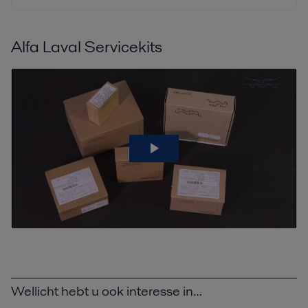
Alfa Laval Servicekits
Wellicht hebt u ook interesse in…