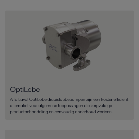
OptiLobe
Alfa Laval OptiLobe draaislobbepompen zijn een kostenefficiënt
alternatief voor algemene toepassingen die zorgvuldige
productbehandeling en eenvoudig onderhoud vereisen.