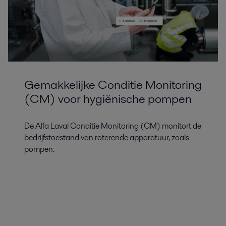
Gemakkelijke Conditie Monitoring
(CM) voor hygiënische pompen
De Alfa Laval Conditie Monitoring (CM) monitort de
bedrijfstoestand van roterende apparatuur, zoals
pompen.