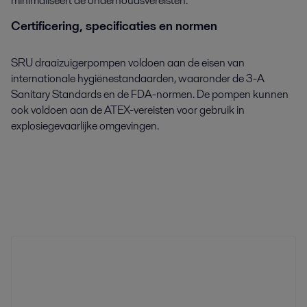
minimaliseert de onderhoudsvereisten.
Certificering, specificaties en normen
SRU draaizuigerpompen voldoen aan de eisen van
internationale hygiënestandaarden, waaronder de 3-A
Sanitary Standards en de FDA-normen. De pompen kunnen
ook voldoen aan de ATEX-vereisten voor gebruik in
explosiegevaarlijke omgevingen.