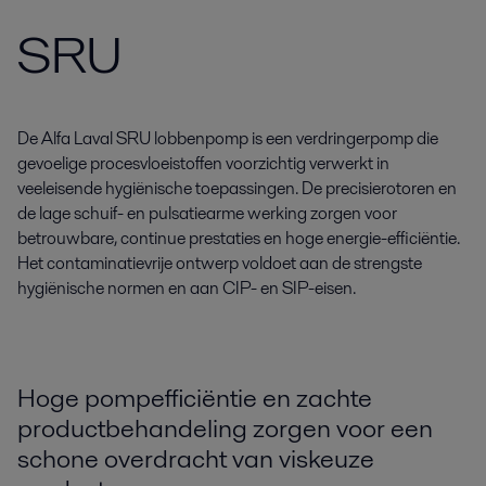
SRU
De Alfa Laval SRU lobbenpomp is een verdringerpomp die
gevoelige procesvloeistoffen voorzichtig verwerkt in
veeleisende hygiënische toepassingen. De precisierotoren en
de lage schuif- en pulsatiearme werking zorgen voor
betrouwbare, continue prestaties en hoge energie-efficiëntie.
Het contaminatievrije ontwerp voldoet aan de strengste
hygiënische normen en aan CIP- en SIP-eisen.
Hoge pompefficiëntie en zachte
productbehandeling zorgen voor een
schone overdracht van viskeuze