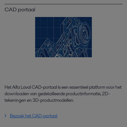
CAD portaal
Het Alfa Laval CAD-portaal is een essentieel platform voor het
downloaden van gedetailleerde productinformatie, 2D-
tekeningen en 3D-productmodellen.
Bezoek het CAD-portaal