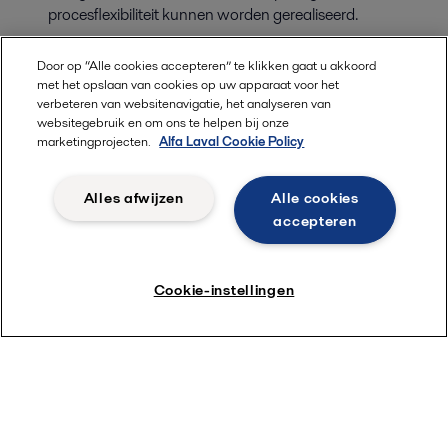
procesflexibiliteit kunnen worden gerealiseerd.
Door op “Alle cookies accepteren” te klikken gaat u akkoord
met het opslaan van cookies op uw apparaat voor het
verbeteren van websitenavigatie, het analyseren van
websitegebruik en om ons te helpen bij onze
marketingprojecten.
Alfa Laval Cookie Policy
Alles afwijzen
Alle cookies
accepteren
Cookie-instellingen