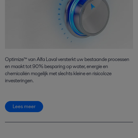
Optimize™ van Alfa Laval versterkt uw bestaande processen
en maakt tot 90% besparing op water, energie en
chemicaliën mogelijk met slechts kleine en risicoloze
investeringen.
Lees meer