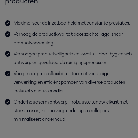
producten.
Maximaliseer de inzetbaarheid met constante prestaties.
Verhoog de productkwaliteit door zachte, lage-shear
productverwerking.
Verhoogde productveiligheid en kwaliteit door hygiënisch
ontwerp en gevalideerde reinigingsprocessen.
Voeg meer procesflexibiliteit toe met veelzijdige
verwerking en efficiënt pompen van diverse producten,
inclusief viskeuze media.
Onderhoudsarm ontwerp – robuuste tandwielkast met
sterke assen, koppelvergrendeling en rollagers
minimaliseert onderhoud.