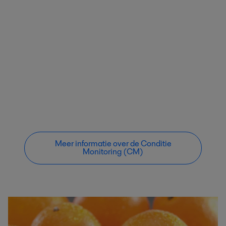
Meer informatie over de Conditie
Monitoring (CM)