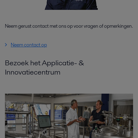
Neem gerust contact met ons op voor vragen of opmerkingen.
Neem contact op
Bezoek het Applicatie- &
Innovatiecentrum