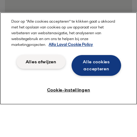
Door op “Alle cookies accepteren” te klikken gaat u akkoord
met het opslaan van cookies op uw apparaat voor het
verbeteren van websitenavigatie, het analyseren van
websitegebruik en om ons te helpen bij onze
marketingprojecten.
Alfa Laval Cookie Policy
Alles afwijzen
Alle cookies
accepteren
Cookie-instellingen