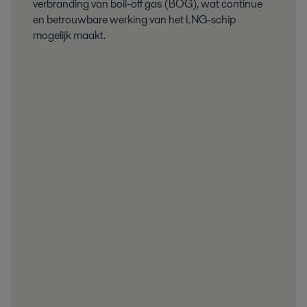
verbranding van boil-off gas (BOG), wat continue
en betrouwbare werking van het LNG-schip
mogelijk maakt.