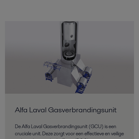
Alfa Laval Gasverbrandingsunit
De Alfa Laval Gasverbrandingsunit (GCU) is een
cruciale unit. Deze zorgt voor een effectieve en veilige