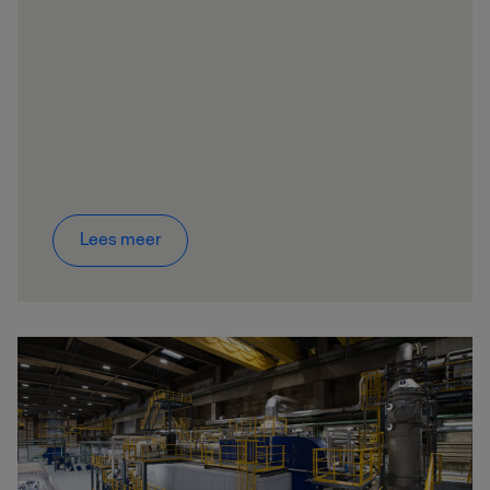
Lees meer