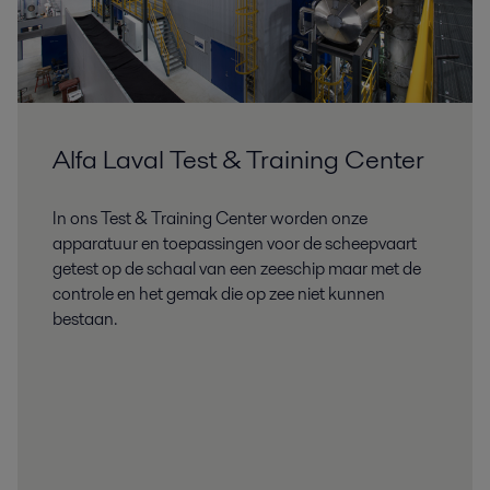
Alfa Laval Test & Training Center
In ons Test & Training Center worden onze
apparatuur en toepassingen voor de scheepvaart
getest op de schaal van een zeeschip maar met de
controle en het gemak die op zee niet kunnen
bestaan.