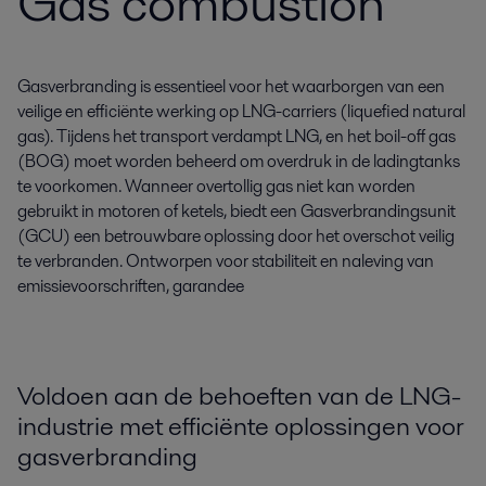
Gas combustion
Gasverbranding is essentieel voor het waarborgen van een
veilige en efficiënte werking op LNG-carriers (liquefied natural
gas). Tijdens het transport verdampt LNG, en het boil-off gas
(BOG) moet worden beheerd om overdruk in de ladingtanks
te voorkomen. Wanneer overtollig gas niet kan worden
gebruikt in motoren of ketels, biedt een Gasverbrandingsunit
(GCU) een betrouwbare oplossing door het overschot veilig
te verbranden. Ontworpen voor stabiliteit en naleving van
emissievoorschriften, garandee
Voldoen aan de behoeften van de LNG-
industrie met efficiënte oplossingen voor
gasverbranding