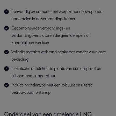
Eenvoudig en compact ontwerp zonder bewegende
onderdelen in de verbrandingskamer
Gecombineerde verbrandings- en
verdunningsventilatoren die geen dempers of
kanaalpijpen vereisen
Volledig metalen verbrandingskamer zonder vuurvaste
bekleding
Elektrische ontstekers in plaats van een oliepiloot en
bijbehorende apparatuur
Induct-brandertype met een robuust en uiterst
betrouwbaar ontwerp
Onderdeel van een groeiende LNG-