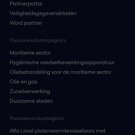
Partnerportal
Veiligheidsgegevensbladen
Word partner
Populaire industrie pagina's
Maritieme sector
Hygiënische voedselbewerkingsapparatuur
Oliebehandeling voor de maritieme sector
Olie en gas
Zuivelverwerking
Duurzame steden
Populaire productpagina's
Alfa Laval platenwarmtewisselaars met