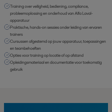
Training over veiligheid, bediening, compliance,
probleemoplossing en onderhoud van Alfa Laval-
apparatuur
Praktische, hands-on sessies onder leiding van ervaren
trainers
Cursussen afgestemd op jouw apparatuur, toepassingen
en teambehoeften
Opties voor training op locatie of op afstand
Opleidingsmateriaal en documentatie voor toekomstig
gebruik