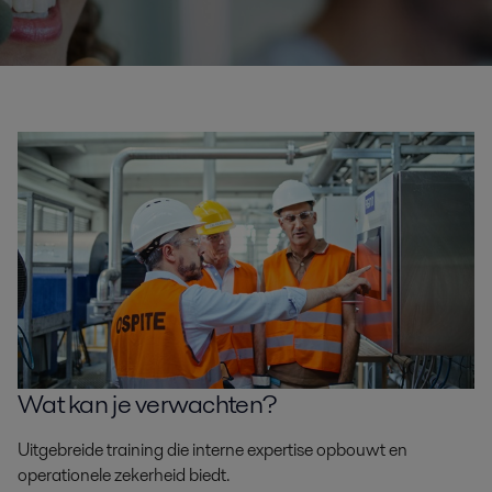
Wat kan je verwachten?
Uitgebreide training die interne expertise opbouwt en
operationele zekerheid biedt.