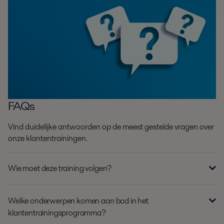
FAQs
Vind duidelijke antwoorden op de meest gestelde vragen over
onze klantentrainingen.
Wie moet deze training volgen?
Welke onderwerpen komen aan bod in het
klantentrainingsprogramma?