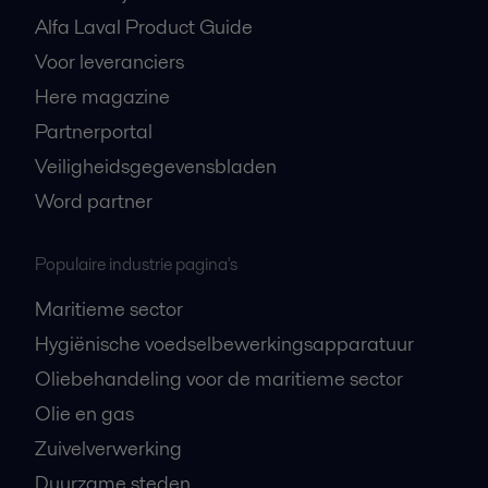
Alfa Laval Product Guide
Voor leveranciers
Here magazine
Partnerportal
Veiligheidsgegevensbladen
Word partner
Populaire industrie pagina's
Maritieme sector
Hygiënische voedselbewerkingsapparatuur
Oliebehandeling voor de maritieme sector
Olie en gas
Zuivelverwerking
Duurzame steden