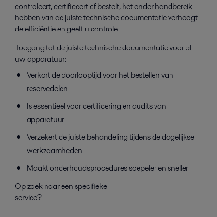
controleert, certificeert of bestelt, het onder handbereik
hebben van de juiste technische documentatie verhoogt
de efficiëntie en geeft u controle.
Toegang tot de juiste technische documentatie voor al
uw apparatuur:
Verkort de doorlooptijd voor het bestellen van
reservedelen
Is essentieel voor certificering en audits van
apparatuur
Verzekert de juiste behandeling tijdens de dagelijkse
werkzaamheden
Maakt onderhoudsprocedures soepeler en sneller
Op zoek naar een specifieke
service?