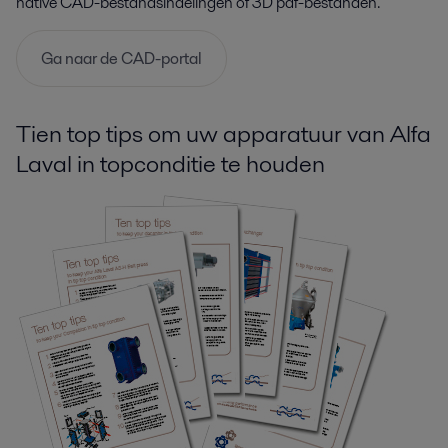
native CAD-bestandsindelingen of 3D pdf-bestanden.
Ga naar de CAD-portal
Tien top tips om uw apparatuur van Alfa
Laval in topconditie te houden