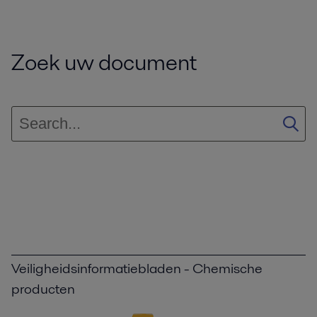
Zoek uw document
Veiligheidsinformatiebladen - Chemische
producten