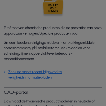
Profiteer van chemische producten die de prestaties van onze
apparatuur verhogen. Speciale producten voor:
Smeermiddelen, reinigingsmiddelen - ontkalkingsmiddelen,
corrosieremmers, pH-stabilisatoren, vlokmiddelen voor
scheiding, lijmen, oppervlakteverbeteraars -
reconditioneerders.
Zoek de meest recent bijgewerkte
veiligheidsinformatiebladen
CAD-portal
Download de hygiënische productmodellen in neutrale of