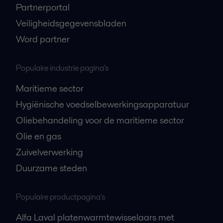
Partnerportal
Veiligheidsgegevensbladen
Word partner
Populaire industrie pagina's
Maritieme sector
Hygiënische voedselbewerkingsapparatuur
Oliebehandeling voor de maritieme sector
Olie en gas
Zuivelverwerking
Duurzame steden
Populaire productpagina's
Alfa Laval platenwarmtewisselaars met