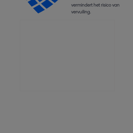
vermindert het risico van
vervuiling.