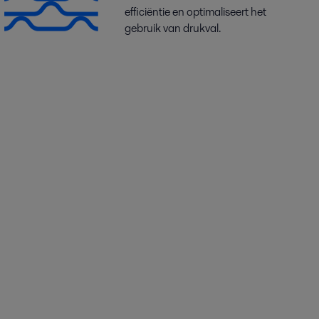
efficiëntie en optimaliseert het
gebruik van drukval.