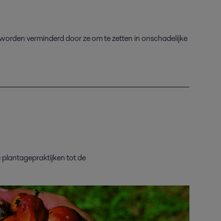
worden verminderd
door ze om te zetten in onschadelijke
 plantagepraktijken
tot de