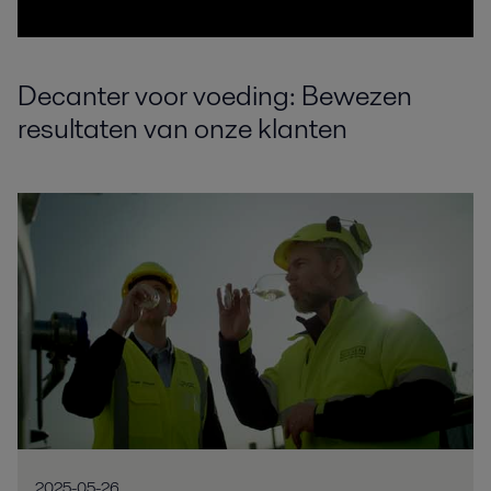
Decanter voor voeding: Bewezen
resultaten van onze klanten
2025-05-26