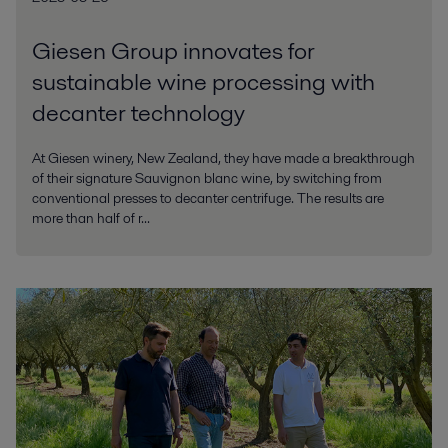
Giesen Group innovates for
sustainable wine processing with
decanter technology
At Giesen winery, New Zealand, they have made a breakthrough
of their signature Sauvignon blanc wine, by switching from
conventional presses to decanter centrifuge. The results are
more than half of r...