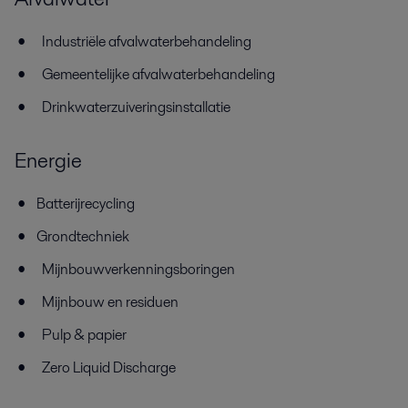
Industriële afvalwaterbehandeling
Gemeentelijke afvalwaterbehandeling
Drinkwaterzuiveringsinstallatie
Energie
Batterijrecycling
Grondtechniek
Mijnbouwverkenningsboringen
Mijnbouw en residuen
Pulp & papier
Zero Liquid Discharge