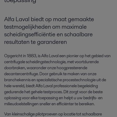
Alfa Laval biedt op maat gemaakte
testmogelijkheden om maximale
scheidingsefficiëntie en schaalbare
resultaten te garanderen
Opgericht in 1883, is Alfa Laval een pionier op het gebied van
centrifugale scheidingstechnologie, met voortdurende
doorbraken, waaronder onze hoogpresterende
decantercentrifuge. Door gebruik te maken van onze
branchekennis en specialistische procestechnologie uit de
hele wereld, biedt Alfa Laval professionele begeleiding
gedurende het gehele testproces. Dit zorgt voor de beste
oplossing voor elke toepassing en helpt u uw bedrijfs- en
milieudoelstellingen sneller en efficiënter te bereiken.
Van kleinschalige pilotproeven op locatie tot schaalbare