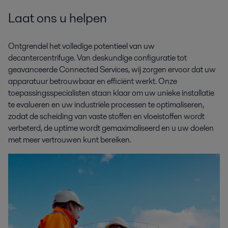
Laat ons u helpen
Ontgrendel het volledige potentieel van uw
decantercentrifuge. Van deskundige configuratie tot
geavanceerde Connected Services, wij zorgen ervoor dat uw
apparatuur betrouwbaar en efficiënt werkt. Onze
toepassingsspecialisten staan klaar om uw unieke installatie
te evalueren en uw industriële processen te optimaliseren,
zodat de scheiding van vaste stoffen en vloeistoffen wordt
verbeterd, de uptime wordt gemaximaliseerd en u uw doelen
met meer vertrouwen kunt bereiken.