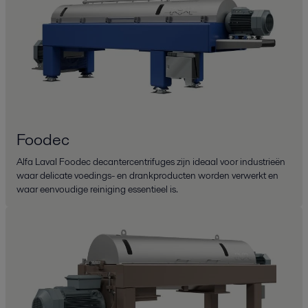
Foodec
Alfa Laval Foodec decantercentrifuges zijn ideaal voor industrieën
waar delicate voedings- en drankproducten worden verwerkt en
waar eenvoudige reiniging essentieel is.