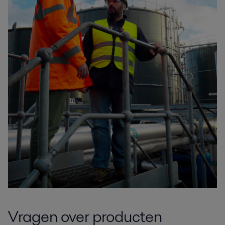
Vragen over producten