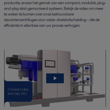
productie, ervaar het gemak van een compact, modulair, plug-
and-play skid-gemonteerd systeem. Bekijk de video om meer
te weten te komen over onze betrouwbare
decantercentrifuges voor vaste-vloeistofscheiding—die de
efficiëntie in elke fase van uw proces verhogen.