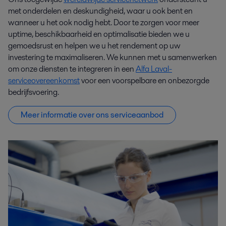
met onderdelen en deskundigheid, waar u ook bent en
wanneer u het ook nodig hebt. Door te zorgen voor meer
uptime, beschikbaarheid en optimalisatie bieden we u
gemoedsrust en helpen we u het rendement op uw
investering te maximaliseren. We kunnen met u samenwerken
om onze diensten te integreren in een
Alfa Laval-
serviceovereenkomst
voor een voorspelbare en onbezorgde
bedrijfsvoering.
Meer informatie over ons serviceaanbod