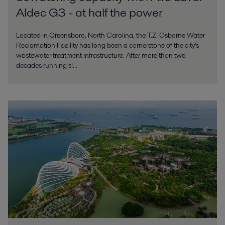
Aldec G3 - at half the power
Located in Greensboro, North Carolina, the T.Z. Osborne Water
Reclamation Facility has long been a cornerstone of the city’s
wastewater treatment infrastructure. After more than two
decades running sl...