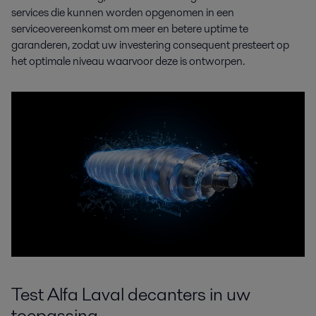
services die kunnen worden opgenomen in een
serviceovereenkomst om meer en betere uptime te
garanderen, zodat uw investering consequent presteert op
het optimale niveau waarvoor deze is ontworpen.
Test Alfa Laval decanters in uw
toepassing