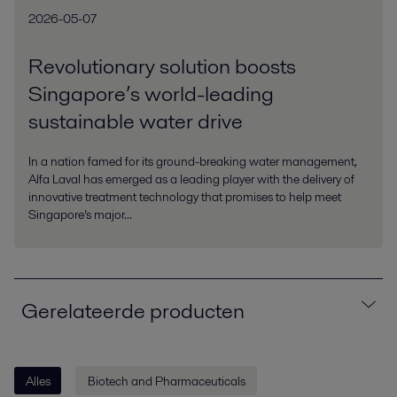
2026-05-07
Revolutionary solution boosts
Singapore’s world-leading
sustainable water drive
In a nation famed for its ground-breaking water management,
Alfa Laval has emerged as a leading player with the delivery of
innovative treatment technology that promises to help meet
Singapore’s major...
Gerelateerde producten
Alles
Biotech and Pharmaceuticals