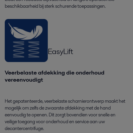
beschikbaarheid bij sterk schurende toepassingen.
EasyLift
Veerbelaste afdekking die onderhoud
vereenvoudigt
Het gepatenteerde, veerbelaste scharnierontwerp maakt het
mogelijk om zelfs de zwaarste afdekking met de hand
eenvoudig te openen. Dit zorgt bovendien voor snelle en
veilige toegang voor onderhoud en service aan uw
decantercentrifuge.