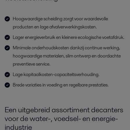
Hoogwaardige scheiding zorgt voor waardevolle
producten en lage afvalverwerkingskosten.
Lager energieverbruik en kleinere ecologische voetafdruk.
Minimale onderhoudskosten dankzij continue werking,
hoogwaardige materialen, slim ontwerp en doordachte
preventieve service.
Lage kapitaalkosten-capaciteitsverhouding.
Brede variaties in voeding en regelbare prestaties.
Een uitgebreid assortiment decanters
voor de water-, voedsel- en energie-
industrie