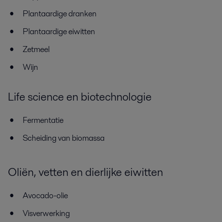
Plantaardige dranken
Plantaardige eiwitten
Zetmeel
Wijn
Life science en biotechnologie
Fermentatie
Scheiding van biomassa
Oliën, vetten en dierlijke eiwitten
Avocado-olie
Visverwerking