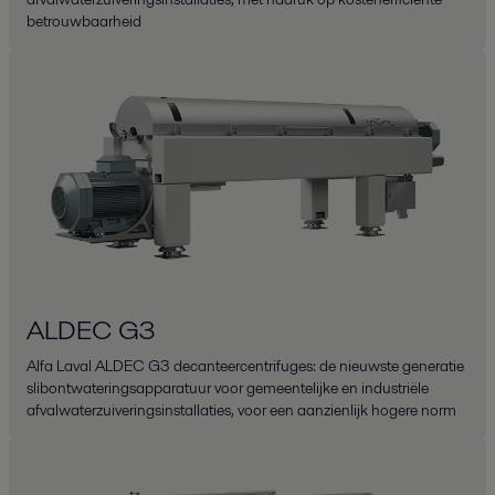
betrouwbaarheid
ALDEC G3
Alfa Laval ALDEC G3 decanteercentrifuges: de nieuwste generatie
slibontwateringsapparatuur voor gemeentelijke en industriële
afvalwaterzuiveringsinstallaties, voor een ​​aanzienlijk hogere norm