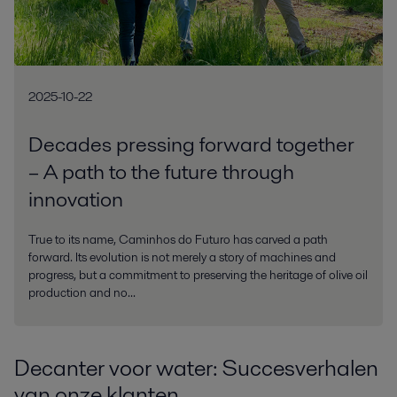
2025-10-22
Decades pressing forward together
– A path to the future through
innovation
True to its name, Caminhos do Futuro has carved a path
forward. Its evolution is not merely a story of machines and
progress, but a commitment to preserving the heritage of olive oil
production and no...
Decanter voor water: Succesverhalen
van onze klanten