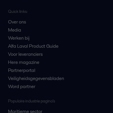
Quick links:
Over ons
Media
Werken bij
Alfa Laval Product Guide
Voor leveranciers
Here magazine
Partnerportal
Veiligheidsgegevensbladen
Word partner
Populaire industrie pagina's
Maritieme sector