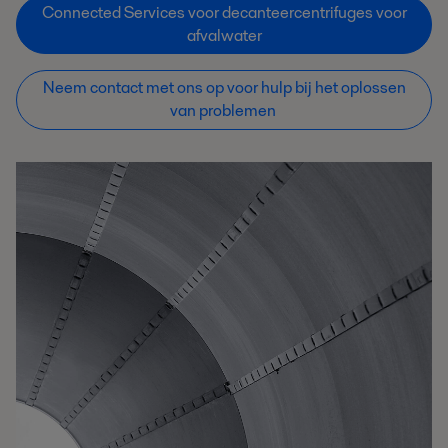
Connected Services voor decanteercentrifuges voor
afvalwater
Neem contact met ons op voor hulp bij het oplossen
van problemen