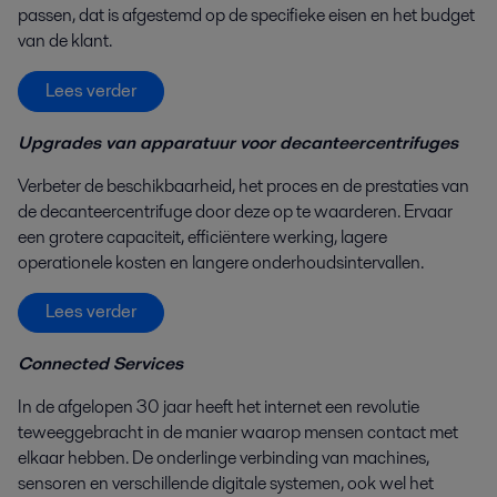
passen, dat is afgestemd op de specifieke eisen en het budget
van de klant.
Lees verder
Upgrades van apparatuur voor decanteercentrifuges
Verbeter de beschikbaarheid, het proces en de prestaties van
de decanteercentrifuge door deze op te waarderen. Ervaar
een grotere capaciteit, efficiëntere werking, lagere
operationele kosten en langere onderhoudsintervallen.
Lees verder
Connected Services
In de afgelopen 30 jaar heeft het internet een revolutie
teweeggebracht in de manier waarop mensen contact met
elkaar hebben. De onderlinge verbinding van machines,
sensoren en verschillende digitale systemen, ook wel het