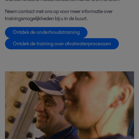
Neem contact met ons op voor meer informatie over
trainingsmogelijkheden bij u in de buurt.
Ontdek de onderhoudstraining
Ontdek de training over afvalwaterprocessen