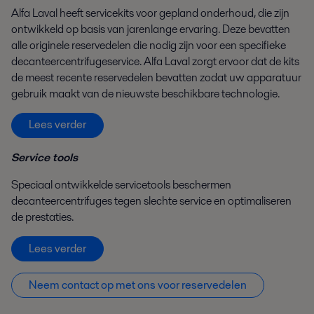
Alfa Laval heeft servicekits voor gepland onderhoud, die zijn
ontwikkeld op basis van jarenlange ervaring. Deze bevatten
alle originele reservedelen die nodig zijn voor een specifieke
decanteercentrifugeservice. Alfa Laval zorgt ervoor dat de kits
de meest recente reservedelen bevatten zodat uw apparatuur
gebruik maakt van de nieuwste beschikbare technologie.
Lees verder
Service tools
Speciaal ontwikkelde servicetools beschermen
decanteercentrifuges tegen slechte service en optimaliseren
de prestaties.
Lees verder
Neem contact op met ons voor reservedelen