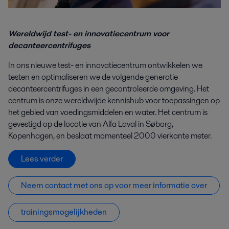
Wereldwijd test- en innovatiecentrum voor
decanteercentrifuges
In ons nieuwe test- en innovatiecentrum ontwikkelen we
testen en optimaliseren we de volgende generatie
decanteercentrifuges in een gecontroleerde omgeving. Het
centrum is onze wereldwijde kennishub voor toepassingen op
het gebied van voedingsmiddelen en water. Het centrum is
gevestigd op de locatie van Alfa Laval in Søborg,
Kopenhagen, en beslaat momenteel 2000 vierkante meter.
Lees verder
Neem contact met ons op voor meer informatie over
trainingsmogelijkheden