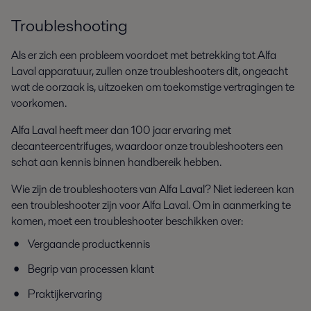
Troubleshooting
Als er zich een probleem voordoet met betrekking tot Alfa
Laval apparatuur, zullen onze troubleshooters dit, ongeacht
wat de oorzaak is, uitzoeken om toekomstige vertragingen te
voorkomen.
Alfa Laval heeft meer dan 100 jaar ervaring met
decanteercentrifuges, waardoor onze troubleshooters een
schat aan kennis binnen handbereik hebben.
Wie zijn de troubleshooters van Alfa Laval? Niet iedereen kan
een troubleshooter zijn voor Alfa Laval. Om in aanmerking te
komen, moet een troubleshooter beschikken over:
Vergaande productkennis
Begrip van processen klant
Praktijkervaring