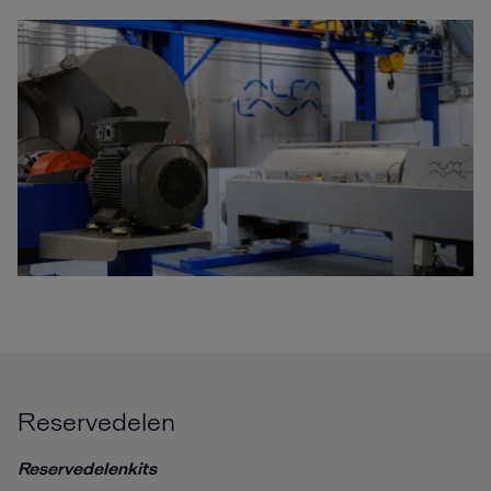
Reservedelen
Reservedelenkits