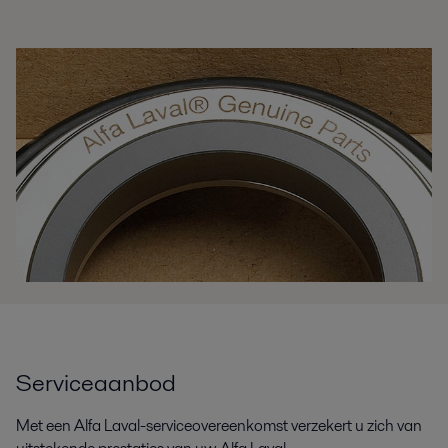
Serviceaanbod
Met een Alfa Laval-serviceovereenkomst verzekert u zich van