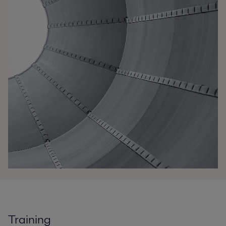
Training