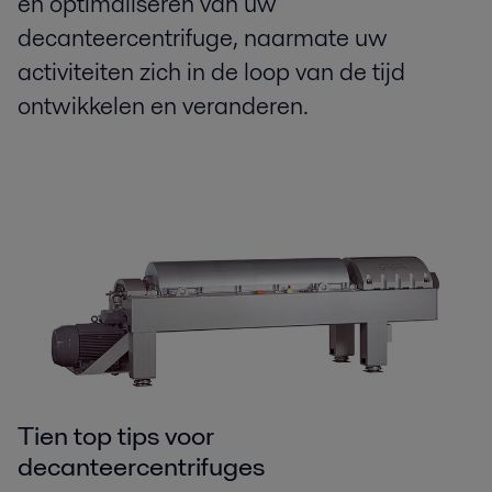
en optimaliseren van uw
decanteercentrifuge, naarmate uw
activiteiten zich in de loop van de tijd
ontwikkelen en veranderen.
Tien top tips voor
decanteercentrifuges