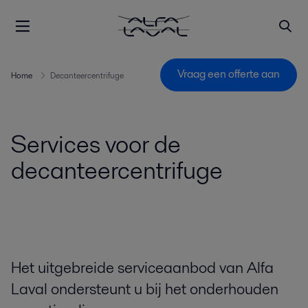
Vraag een offerte aan
Home
Decanteercentrifuge
Services voor de
decanteercentrifuge
Het uitgebreide serviceaanbod van Alfa
Laval ondersteunt u bij het onderhouden