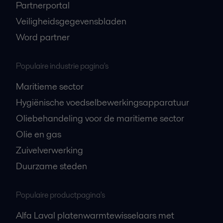
Partnerportal
Veiligheidsgegevensbladen
Word partner
Populaire industrie pagina's
Maritieme sector
Hygiënische voedselbewerkingsapparatuur
Oliebehandeling voor de maritieme sector
Olie en gas
Zuivelverwerking
Duurzame steden
Populaire productpagina's
Alfa Laval platenwarmtewisselaars met