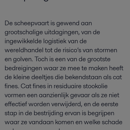
De scheepvaart is gewend aan
grootschalige uitdagingen, van de
ingewikkelde logistiek van de
wereldhandel tot de risico’s van stormen
en golven. Toch is een van de grootste
bedreigingen waar ze mee te maken heeft
de kleine deeltjes die bekendstaan als cat
fines. Cat fines in residuaire stookolie
vormen een aanzienlijk gevaar als ze niet
effectief worden verwijderd, en de eerste
stap in de bestrijding ervan is begrijpen
waar ze vandaan komen en welke schade