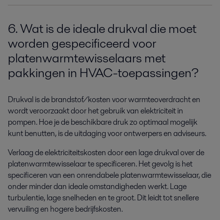
6. Wat is de ideale drukval die moet
worden gespecificeerd voor
platenwarmtewisselaars met
pakkingen in HVAC-toepassingen?
Drukval is de brandstof/kosten voor warmteoverdracht en
wordt veroorzaakt door het gebruik van elektriciteit in
pompen. Hoe je de beschikbare druk zo optimaal mogelijk
kunt benutten, is de uitdaging voor ontwerpers en adviseurs.
Verlaag de elektriciteitskosten door een lage drukval over de
platenwarmtewisselaar te specificeren. Het gevolg is het
specificeren van een onrendabele platenwarmtewisselaar, die
onder minder dan ideale omstandigheden werkt. Lage
turbulentie, lage snelheden en te groot. Dit leidt tot snellere
vervuiling en hogere bedrijfskosten.