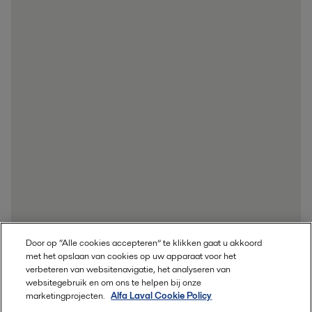
Door op “Alle cookies accepteren” te klikken gaat u akkoord
met het opslaan van cookies op uw apparaat voor het
verbeteren van websitenavigatie, het analyseren van
websitegebruik en om ons te helpen bij onze
marketingprojecten.
Alfa Laval Cookie Policy