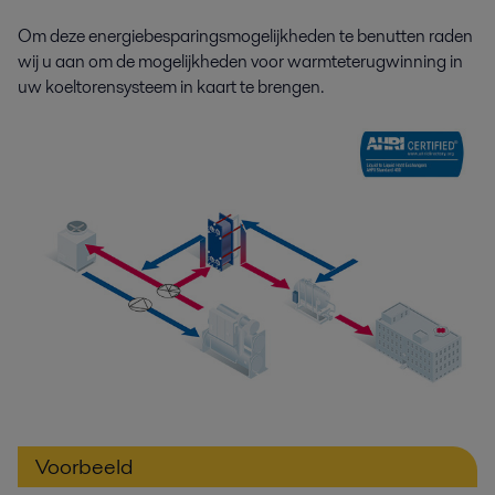
Om deze energiebesparingsmogelijkheden te benutten raden
wij u aan om de mogelijkheden voor warmteterugwinning in
uw koeltorensysteem in kaart te brengen.
Voorbeeld