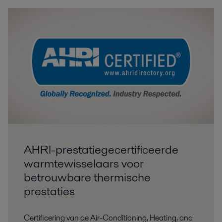
AHRI-prestatiegecertificeerde
warmtewisselaars voor
betrouwbare thermische
prestaties
Certificering van de Air-Conditioning, Heating, and