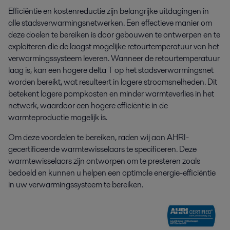
Efficiëntie en kostenreductie zijn belangrijke uitdagingen in
alle stadsverwarmingsnetwerken. Een effectieve manier om
deze doelen te bereiken is door gebouwen te ontwerpen en te
exploiteren die de laagst mogelijke retourtemperatuur van het
verwarmingssysteem leveren. Wanneer de retourtemperatuur
laag is, kan een hogere delta T op het stadsverwarmingsnet
worden bereikt, wat resulteert in lagere stroomsnelheden. Dit
betekent lagere pompkosten en minder warmteverlies in het
netwerk, waardoor een hogere efficiëntie in de
warmteproductie mogelijk is.
Om deze voordelen te bereiken, raden wij aan AHRI-
gecertificeerde warmtewisselaars te specificeren. Deze
warmtewisselaars zijn ontworpen om te presteren zoals
bedoeld en kunnen u helpen een optimale energie-efficiëntie
in uw verwarmingssysteem te bereiken.