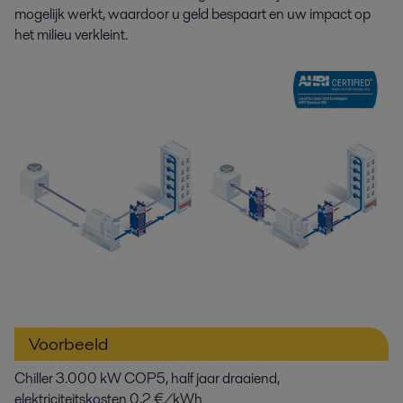
mogelijk werkt, waardoor u geld bespaart en uw impact op
het milieu verkleint.
Voorbeeld
Chiller 3.000 kW COP5, half jaar draaiend,
elektriciteitskosten 0,2 €/kWh