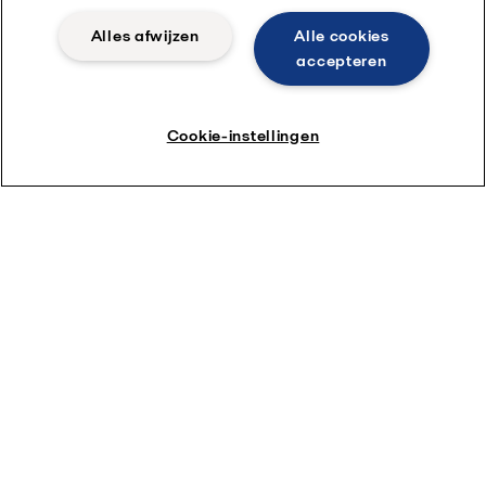
Alles afwijzen
Alle cookies
accepteren
Cookie-instellingen