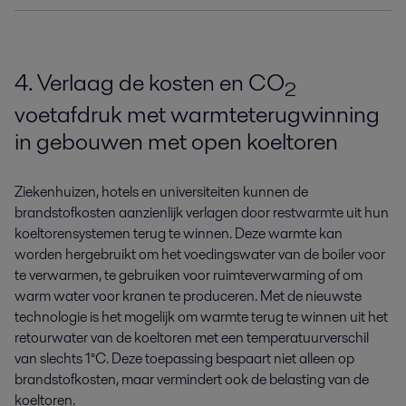
4. Verlaag de kosten en CO
2
voetafdruk met warmteterugwinning
in gebouwen met open koeltoren
Ziekenhuizen, hotels en universiteiten kunnen de
brandstofkosten aanzienlijk verlagen door restwarmte uit hun
koeltorensystemen terug te winnen. Deze warmte kan
worden hergebruikt om het voedingswater van de boiler voor
te verwarmen, te gebruiken voor ruimteverwarming of om
warm water voor kranen te produceren. Met de nieuwste
technologie is het mogelijk om warmte terug te winnen uit het
retourwater van de koeltoren met een temperatuurverschil
van slechts 1°C. Deze toepassing bespaart niet alleen op
brandstofkosten, maar vermindert ook de belasting van de
koeltoren.