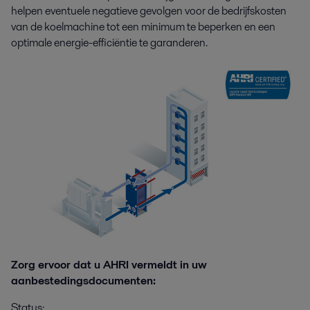
helpen eventuele negatieve gevolgen voor de bedrijfskosten
van de koelmachine tot een minimum te beperken en een
optimale energie-efficiëntie te garanderen.
Zorg ervoor dat u AHRI vermeldt in uw
aanbestedingsdocumenten:
Status: