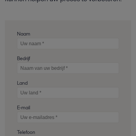
Naam
Bedrijf
Land
E-mail
Telefoon