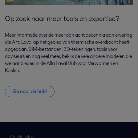
Op zoek naar meer tools en expertise?
Meer informatie over de meer dan acht decennia aan ervaring
die Alfa Laval op het gebied van thermische overdracht heeft
opgedaan. BIM-bestanden, 3D-tekeningen, tools voor
adviseurs en nog veel meer, bekijk de vele andere middelen die
we aanbieden in de Alfa Laval Hub voor Verwarmen en
Koelen.
Ga naar de hub!
Quick links: