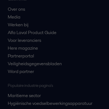
Over ons
Media
Werken bij
Alfa Laval Product Guide
Voor leveranciers
Here magazine
Partnerportal
Veiligheidsgegevensbladen
Word partner
Populaire industrie pagina's
Maritieme sector
Hygiënische voedselbewerkingsapparatuur