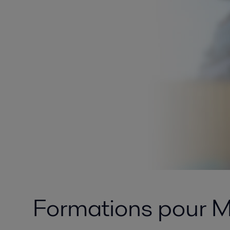
Formations pour M