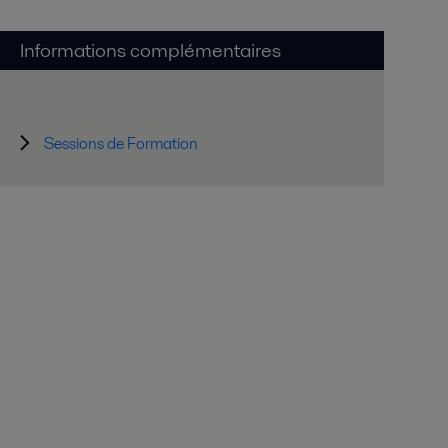
Informations complémentaires
Sessions de Formation