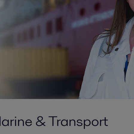
arine & Transport