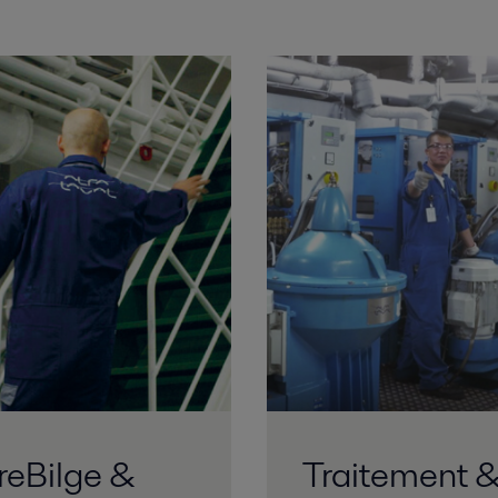
reBilge &
Traitement 