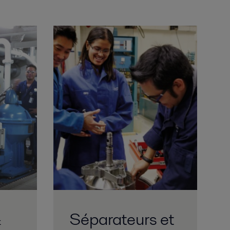
&
Séparateurs et