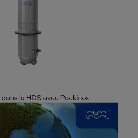
té dans le HDS avec Packinox