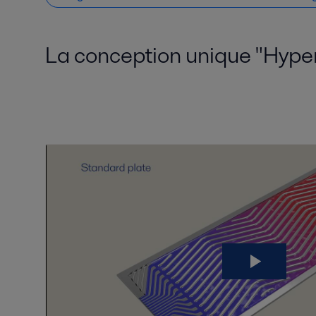
La conception unique "Hyper