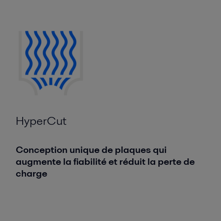
HyperCut
Conception unique de plaques qui
augmente la fiabilité et réduit la perte de
charge