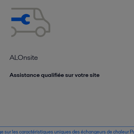
ALOnsite
Assistance qualifiée sur votre site
 sur les caractéristiques uniques des échangeurs de chaleur Pa