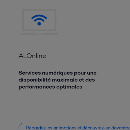
ALOnline
Services numériques pour une
disponibilité maximale et des
performances optimales
Regardez les animations et découvrez-en davantage