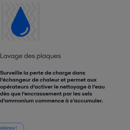
Lavage des plaques
Surveille la perte de charge dans
l’échangeur de chaleur et permet aux
opérateurs d’activer le nettoyage à l’eau
dès que l’encrassement par les sels
d’ammonium commence à s’accumuler.
ckinox !