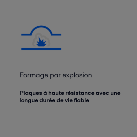
Formage par explosion
Plaques à haute résistance avec une
longue durée de vie fiable