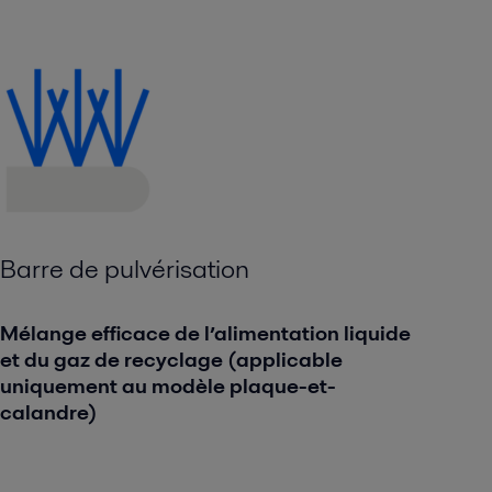
Barre de pulvérisation
Mélange efficace de l’alimentation liquide
et du gaz de recyclage (applicable
uniquement au modèle plaque-et-
calandre)