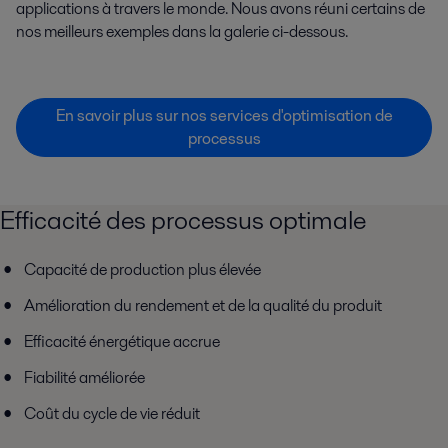
applications à travers le monde. Nous avons réuni certains de
nos meilleurs exemples dans la galerie ci-dessous.
En savoir plus sur nos services d'optimisation de
processus
Efficacité des processus optimale
Capacité de production plus élevée
Amélioration du rendement et de la qualité du produit
Efficacité énergétique accrue
Fiabilité améliorée
Coût du cycle de vie réduit