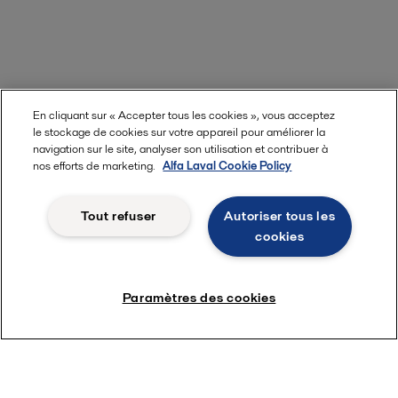
En cliquant sur « Accepter tous les cookies », vous acceptez
le stockage de cookies sur votre appareil pour améliorer la
navigation sur le site, analyser son utilisation et contribuer à
nos efforts de marketing.
Alfa Laval Cookie Policy
Tout refuser
Autoriser tous les
cookies
Paramètres des cookies