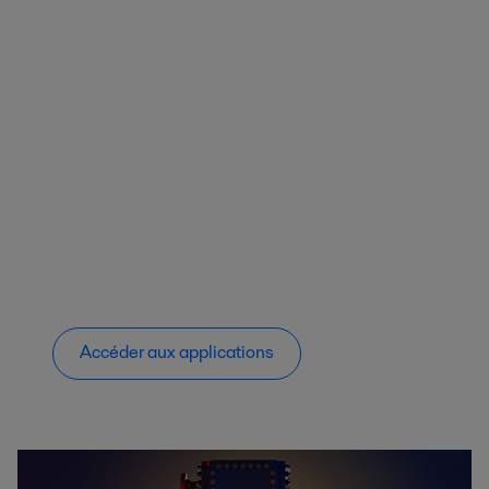
Accéder aux applications