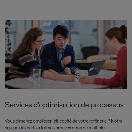
Services d'optimisation de processus
Vous aimeriez améliorer l'efficacité de votre raffinerie ? Notre
équipe d'experts a fait ses preuves dans de multiples