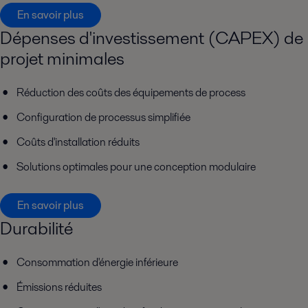
En savoir plus
Dépenses d'investissement (CAPEX) de
projet minimales
Réduction des coûts des équipements de process
Configuration de processus simplifiée
Coûts d'installation réduits
Solutions optimales pour une conception modulaire
En savoir plus
Durabilité
Consommation d'énergie inférieure
Émissions réduites