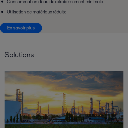
Consommation d'eau de refroidissement minimale
Utilisation de matériaux réduite
En savoir plus
Solutions