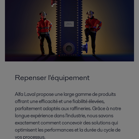
Repenser l'équipement
Alfa Laval propose une large gamme de produits
offrant une efficacité et une fiabilité élevées,
parfaitement adaptés aux raffineries. Grâce à notre
longue expérience dans l'industrie, nous savons
exactement comment concevoir des solutions qui
optimisent les performances et la durée du cycle de
vos processus.