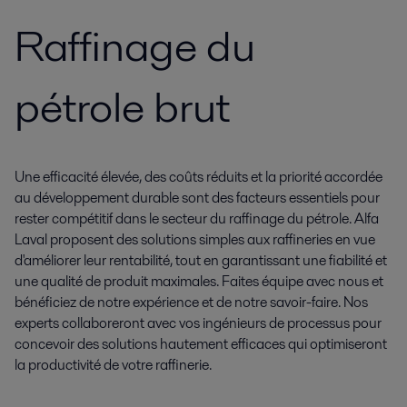
Raffinage du
pétrole brut
Une efficacité élevée, des coûts réduits et la priorité accordée
au développement durable sont des facteurs essentiels pour
rester compétitif dans le secteur du raffinage du pétrole. Alfa
Laval proposent des solutions simples aux raffineries en vue
d'améliorer leur rentabilité, tout en garantissant une fiabilité et
une qualité de produit maximales. Faites équipe avec nous et
bénéficiez de notre expérience et de notre savoir-faire. Nos
experts collaboreront avec vos ingénieurs de processus pour
concevoir des solutions hautement efficaces qui optimiseront
la productivité de votre raffinerie.