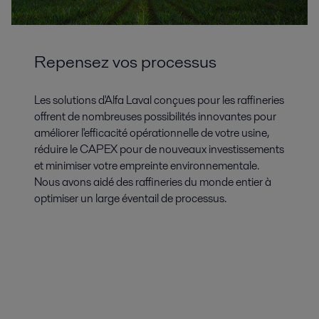
Repensez vos processus
Les solutions d'Alfa Laval conçues pour les raffineries
offrent de nombreuses possibilités innovantes pour
améliorer l'efficacité opérationnelle de votre usine,
réduire le CAPEX pour de nouveaux investissements
et minimiser votre empreinte environnementale.
Nous avons aidé des raffineries du monde entier à
optimiser un large éventail de processus.