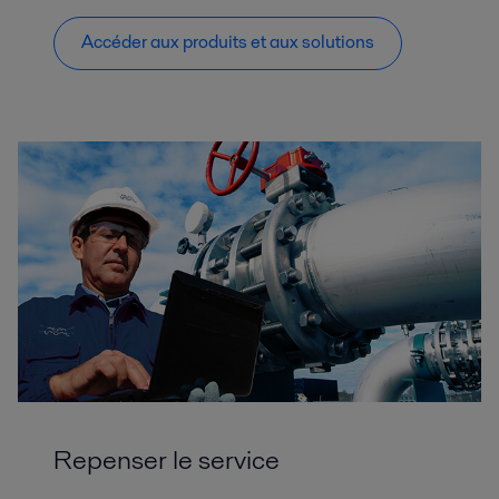
Accéder aux produits et aux solutions
Repenser le service