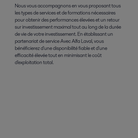
Nous vous accompagnons en vous proposant tous
les types de services et de formations nécessaires
pour obtenir des performances élevées et un retour
sur investissement maximal tout au long de la durée
de vie de votre investissement. En établissant un
partenariat de service Avec Alfa Laval, vous
bénéficierez d'une disponibilité fiable et d'une
efficacité élevée tout en minimisant le coût
d'exploitation total.