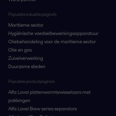
Populaire industrie pagina's
Maritieme sector
Hygiënische voedselbewerkingsapparatuur
Oliebehandeling voor de maritieme sector
Olie en gas
Zuivelverwerking
Duurzame steden
Populaire productpagina's
Alfa Laval platenwarmtewisselaars met
pakkingen
Alfa Laval Brew series separators