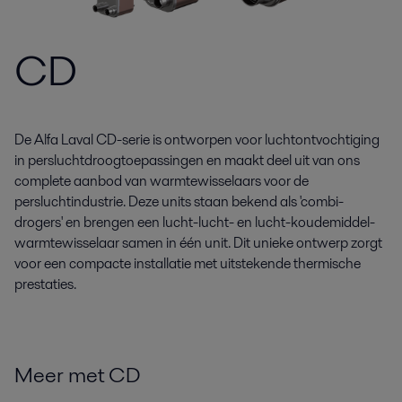
CD
De Alfa Laval CD-serie is ontworpen voor luchtontvochtiging
in persluchtdroogtoepassingen en maakt deel uit van ons
complete aanbod van warmtewisselaars voor de
persluchtindustrie. Deze units staan bekend als 'combi-
drogers' en brengen een lucht-lucht- en lucht-koudemiddel-
warmtewisselaar samen in één unit. Dit unieke ontwerp zorgt
voor een compacte installatie met uitstekende thermische
prestaties.
Meer met CD