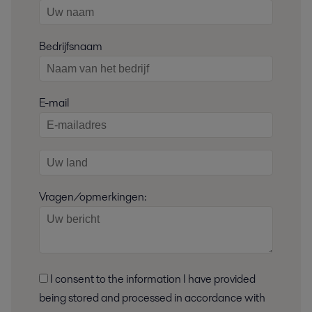
Bedrijfsnaam
E-mail
Vragen/opmerkingen:
I consent to the information I have provided
being stored and processed in accordance with