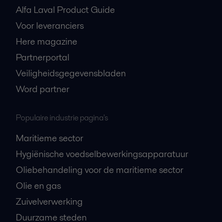
Alfa Laval Product Guide
Voor leveranciers
Here magazine
Partnerportal
Veiligheidsgegevensbladen
Word partner
Populaire industrie pagina's
Maritieme sector
Hygiënische voedselbewerkingsapparatuur
Oliebehandeling voor de maritieme sector
Olie en gas
Zuivelverwerking
Duurzame steden