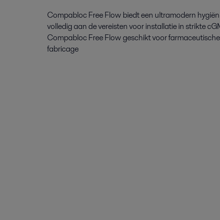
Compabloc Free Flow biedt een ultramodern hygiën
volledig aan de vereisten voor installatie in strikte
Compabloc Free Flow geschikt voor farmaceutische
fabricage