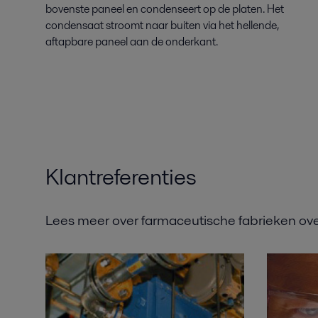
bovenste paneel en condenseert op de platen. Het
condensaat stroomt naar buiten via het hellende,
aftapbare paneel aan de onderkant.
Klantreferenties
Lees meer over farmaceutische fabrieken ov