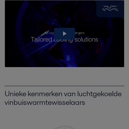
Unieke kenmerken van luchtgekoelde
vinbuiswarmtewisselaars