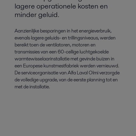
lagere operationele kosten en
minder geluid.
Aanzienlijke besparingen in het energieverbruik,
evenals lagere geluids- en trillingsniveaus, werden
bereikt toen de ventilatoren, motoren en
transmissies van een 60-cellige luchtgekoelde
warmtewisselaarinstallatie met gevinde buizen in
een Europese kunstmestfabriek werden vernieuwd.
De serviceorganisatie van Alfa Laval Olmi verzorgde
de volledige upgrade, van de eerste planning tot en
met de installatie.