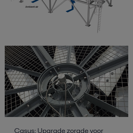
Casus: Upgrade zorgde voor