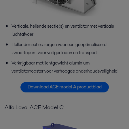
Verticale, hellende sectie(s) en ventilator met verticale
luchtafvoer
Hellende secties zorgen voor een geoptimaliseerd
zwaartepunt voor veiliger laden en transport
Verkrijgbaar met lichtgewicht aluminium
ventilatorrooster voor verhoogde onderhoudsveiligheid
Download ACE model A productblad
Alfa Laval ACE Model C