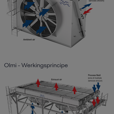
Olmi - Werkingsprincipe