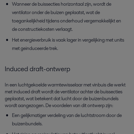
Wanneer de buissecties horizontaal zijn, wordt de
ventilator onder de buizen geplaatst, wat de
toegankelijkheid tijdens onderhoud vergemakkelijkt en
de constructiekosten verlaagt.
Het energieverbruik is vaak lager in vergelijking met units
met geïnduceerde trek.
Induced draft-ontwerp
In een luchtgekoelde warmtewisselaar met vinbuis die werkt
met induced draft wordt de ventilator achter de buissecties
geplaatst, wat betekent dat lucht door de buizenbundels
wordt aangezogen. De voordelen van dit ontwerp zijn:
Een gelijkmatiger verdeling van de luchtstroom door de
buizenbundels.