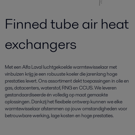
Finned tube air heat
exchangers
Met een Alfa Laval luchtgekoelde warmtewisselaar met
vinbuizen krijg je een robuuste koeler die jarenlang hoge
prestaties levert. Ons assortiment dekt toepassingen in olie en
gas, datacenters, waterstof, RNG en CCUS. We leveren
gestandaardiseerde én volledig op maat gemaakte
oplossingen. Dankzij het flexibele ontwerp kunnen we elke
warmtewisselaar afstemmen op jouw omstandigheden voor
betrouwbare werking, lage kosten en hoge prestaties.