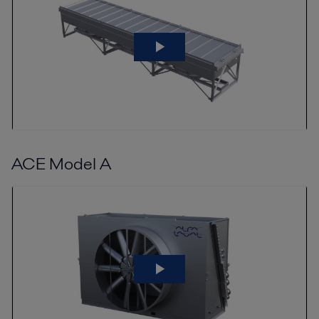
ACE Model A