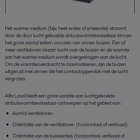
Het warme medium (bijv. heet water of smeerolie) stroomt
door de door lucht gekoelde vinbuiswarmtewisselaar binnen
het grote aantal extern voorzien van vinnen buizen. Een of
meer ventilatoren blazen lucht over de buizen en de warmte
van het warme medium wordt overgedragen aan de lucht.
Om de warmteoverdracht te maximaliseren, zijn de buizen
uitgerust met vinnen die het contactoppervlak met de lucht
vergroten.
Alfa Laval biedt een grote variatie aan luchtgekoelde
vinbuiswarmtewisselaar-ontwerpen op het gebied van:
Aantal ventilatoren
Oriëntatie van de ventilatoren (horizontaal of verticaal)
Oriëntatie van de buissecties (horizontaal, verticaal of