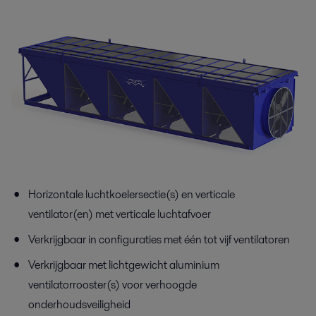
Horizontale luchtkoelersectie(s) en verticale
ventilator(en) met verticale luchtafvoer
Verkrijgbaar in configuraties met één tot vijf ventilatoren
Verkrijgbaar met lichtgewicht aluminium
ventilatorrooster(s) voor verhoogde
onderhoudsveiligheid