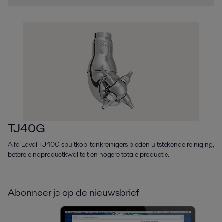
TJ40G
Alfa Laval TJ40G spuitkop-tankreinigers bieden uitstekende reiniging,
betere eindproductkwaliteit en hogere totale productie.
Abonneer je op de nieuwsbrief