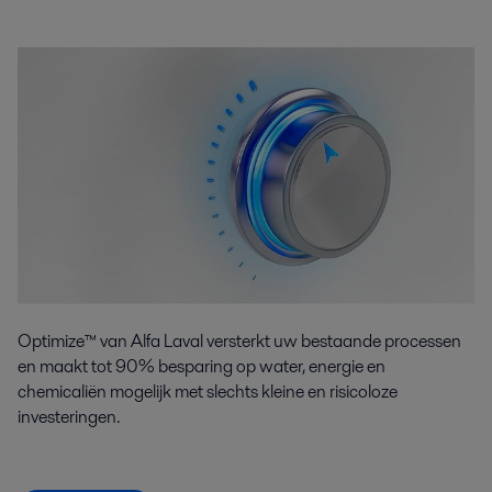
Optimize™ van Alfa Laval versterkt uw bestaande processen
en maakt tot 90% besparing op water, energie en
chemicaliën mogelijk met slechts kleine en risicoloze
investeringen.