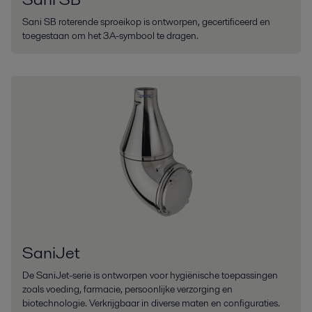
Sani SB roterende sproeikop is ontworpen, gecertificeerd en
toegestaan om het 3A-symbool te dragen.
SaniJet
De SaniJet-serie is ontworpen voor hygiënische toepassingen
zoals voeding, farmacie, persoonlijke verzorging en
biotechnologie. Verkrijgbaar in diverse maten en configuraties.