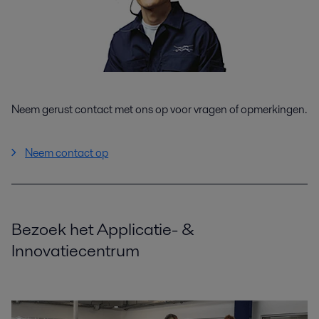
Neem gerust contact met ons op voor vragen of opmerkingen.
Neem contact op
Bezoek het Applicatie- &
Innovatiecentrum