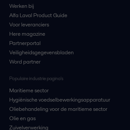
Werken bij
Alfa Laval Product Guide
Voor leveranciers
Here magazine
Partnerportal
Veiligheidsgegevensbladen
Word partner
Populaire industrie pagina's
Maritieme sector
Hygiënische voedselbewerkingsapparatuur
Oliebehandeling voor de maritieme sector
Olie en gas
Zuivelverwerking