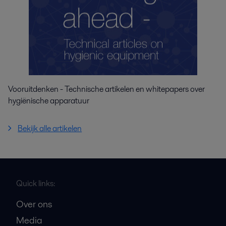
Vooruitdenken - Technische artikelen en whitepapers over
hygiënische apparatuur
Bekijk alle artikelen
Quick links:
Over ons
Media