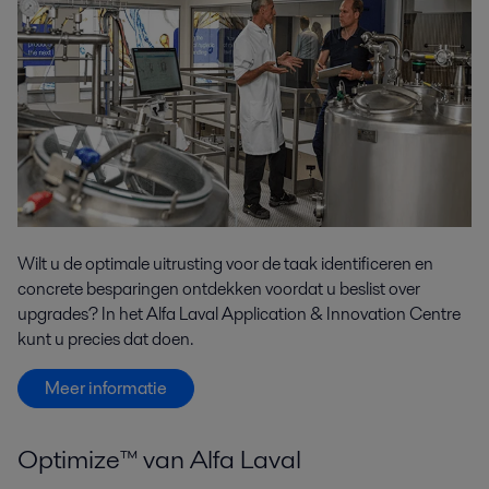
Wilt u de optimale uitrusting voor de taak identificeren en
concrete besparingen ontdekken voordat u beslist over
upgrades? In het Alfa Laval Application & Innovation Centre
kunt u precies dat doen.
Meer informatie
Optimize™ van Alfa Laval