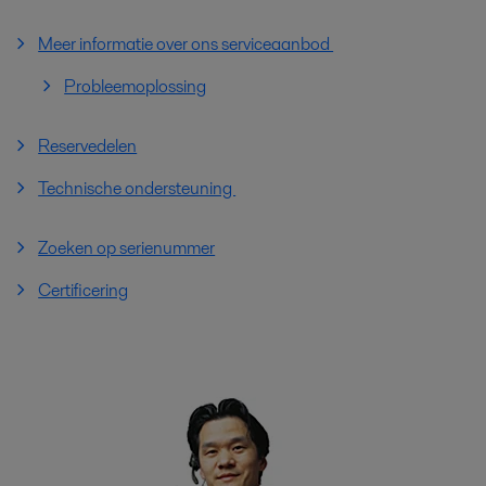
Meer informatie over ons serviceaanbod
Probleemoplossing
Reservedelen
Technische ondersteuning
Zoeken op serienummer
Certificering