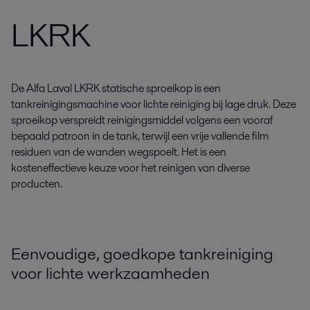
LKRK
De Alfa Laval LKRK statische sproeikop is een
tankreinigingsmachine voor lichte reiniging bij lage druk. Deze
sproeikop verspreidt reinigingsmiddel volgens een vooraf
bepaald patroon in de tank, terwijl een vrije vallende film
residuen van de wanden wegspoelt. Het is een
kosteneffectieve keuze voor het reinigen van diverse
producten.
Eenvoudige, goedkope tankreiniging
voor lichte werkzaamheden