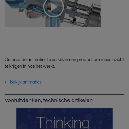
Ga naar de animatiesite en kijk in een product om meer inzicht
te krijgen in hoe het werkt.
Bekijk animaties
Vooruitdenken, technische artikelen