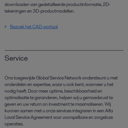
downloaden van gedetailleerde productinformatie, 2D-
tekeningen en 3D-productmodellen.
Bezoek het CAD-portaal
Service
Ons toegewijde Global Service Network ondersteunt u met
onderdelen en expertise, waar u ook bent, wanneer u het
nodig heeft. Door meer uptime, beschikbaarheid en
optimalisatie te garanderen, helpen wij u gemoedsrust te
geven en uw return on investment te maximaliseren. Wij
kunnen samen met u onze services integreren in een Alfa
Laval Service Agreement voor voorspelbare en zorgeloze
operaties.