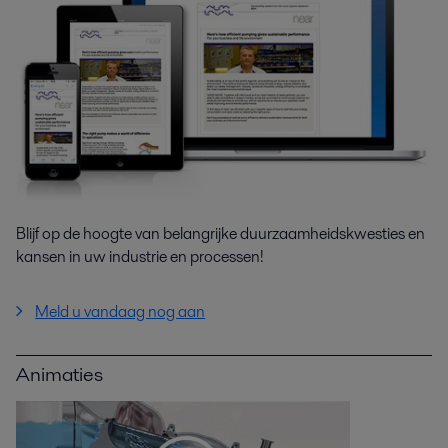
Blijf op de hoogte van belangrijke duurzaamheidskwesties en
kansen in uw industrie en processen!
Meld u vandaag nog aan
Animaties