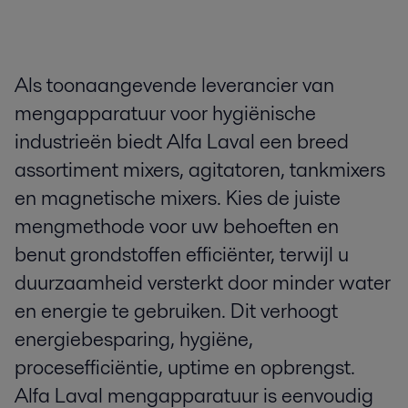
Als toonaangevende leverancier van
mengapparatuur voor hygiënische
industrieën biedt Alfa Laval een breed
assortiment mixers, agitatoren, tankmixers
en magnetische mixers. Kies de juiste
mengmethode voor uw behoeften en
benut grondstoffen efficiënter, terwijl u
duurzaamheid versterkt door minder water
en energie te gebruiken. Dit verhoogt
energiebesparing, hygiëne,
procesefficiëntie, uptime en opbrengst.
Alfa Laval mengapparatuur is eenvoudig