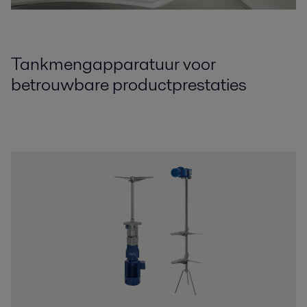
Tankmengapparatuur voor
betrouwbare productprestaties