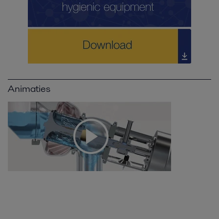
Animaties