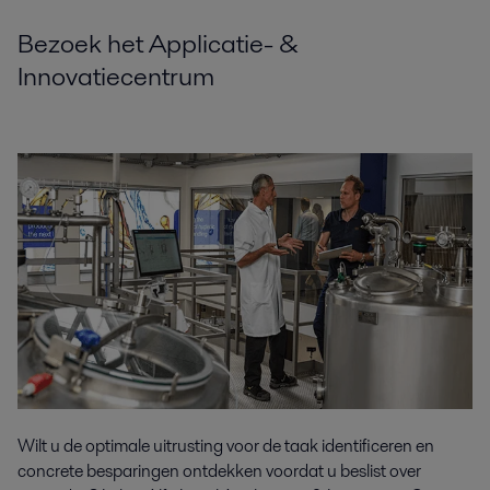
Bezoek het Applicatie- &
Innovatiecentrum
Wilt u de optimale uitrusting voor de taak identificeren en
concrete besparingen ontdekken voordat u beslist over