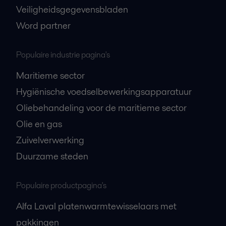
Veiligheidsgegevensbladen
Word partner
Populaire industrie pagina's
Maritieme sector
Hygiënische voedselbewerkingsapparatuur
Oliebehandeling voor de maritieme sector
Olie en gas
Zuivelverwerking
Duurzame steden
Populaire productpagina's
Alfa Laval platenwarmtewisselaars met
pakkingen