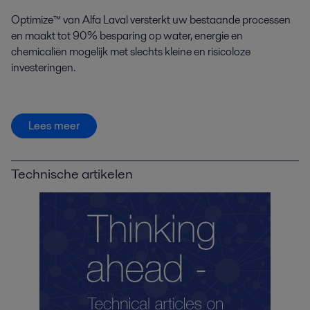
Optimize™ van Alfa Laval versterkt uw bestaande processen
en maakt tot 90% besparing op water, energie en
chemicaliën mogelijk met slechts kleine en risicoloze
investeringen.
Lees meer
Technische artikelen