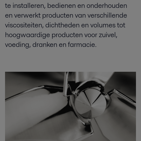
te installeren, bedienen en onderhouden
en verwerkt producten van verschillende
viscositeiten, dichtheden en volumes tot
hoogwaardige producten voor zuivel,
voeding, dranken en farmacie.