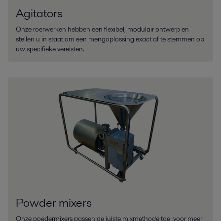
Agitators
Onze roerwerken hebben een flexibel, modulair ontwerp en
stellen u in staat om een mengoplossing exact af te stemmen op
uw specifieke vereisten.
Powder mixers
Onze poedermixers passen de juiste mixmethode toe, voor meer