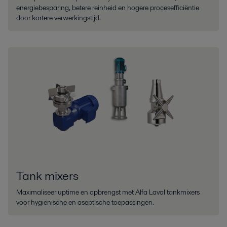
energiebesparing, betere reinheid en hogere procesefficiëntie
door kortere verwerkingstijd.
Tank mixers
Maximaliseer uptime en opbrengst met Alfa Laval tankmixers
voor hygiënische en aseptische toepassingen.