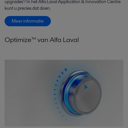
upgrades? In het Alfa Laval Application & Innovation Centre
kunt u precies dat doen.
Meer informatie
Optimize™ van Alfa Laval