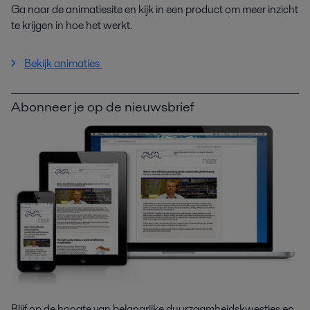
Ga naar de animatiesite en kijk in een product om meer inzicht
te krijgen in hoe het werkt.
Bekijk animaties
Abonneer je op de nieuwsbrief
Blijf op de hoogte van belangrijke duurzaamheidskwesties en