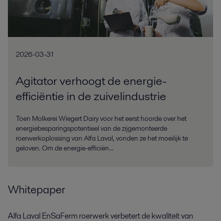
2026-03-31
Agitator verhoogt de energie-
efficiëntie in de zuivelindustrie
Toen Molkerei Wiegert Dairy voor het eerst hoorde over het
energiebesparingspotentieel van de zijgemonteerde
roerwerkoplossing van Alfa Laval, vonden ze het moeilijk te
geloven. Om de energie-efficiën...
Whitepaper
Alfa Laval EnSaFerm roerwerk verbetert de kwaliteit van