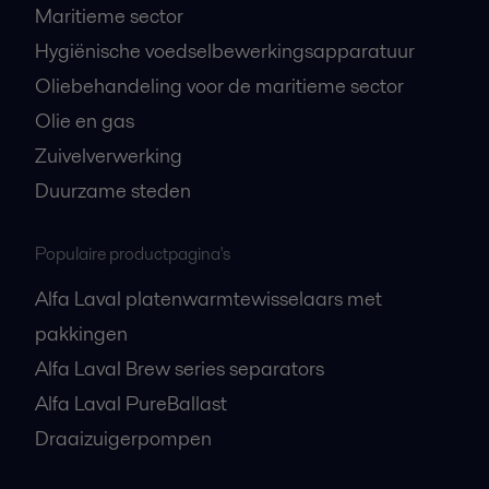
Maritieme sector
Hygiënische voedselbewerkingsapparatuur
Oliebehandeling voor de maritieme sector
Olie en gas
Zuivelverwerking
Duurzame steden
Populaire productpagina's
Alfa Laval platenwarmtewisselaars met
pakkingen
Alfa Laval Brew series separators
Alfa Laval PureBallast
Draaizuigerpompen