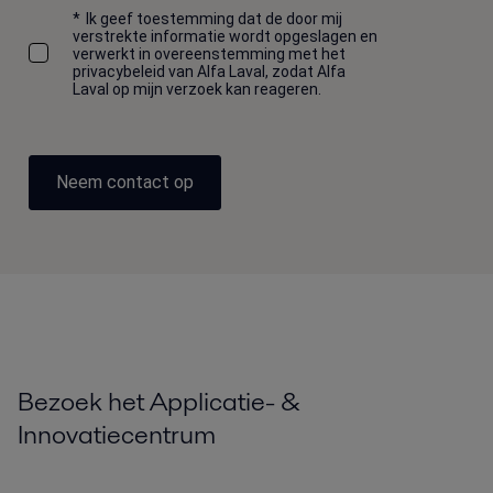
*
Ik geef toestemming dat de door mij
verstrekte informatie wordt opgeslagen en
verwerkt in overeenstemming met het
privacybeleid van Alfa Laval, zodat Alfa
Laval op mijn verzoek kan reageren.
Neem contact op
Bezoek het Applicatie- &
Innovatiecentrum