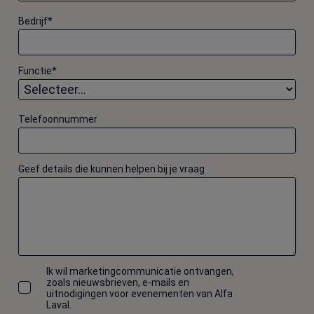
Bedrijf
*
Functie
*
Telefoonnummer
Geef details die kunnen helpen bij je vraag
Ik wil marketingcommunicatie ontvangen,
zoals nieuwsbrieven, e-mails en
uitnodigingen voor evenementen van Alfa
Laval.