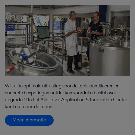
Wilt u de optimale uitrusting voor de taak identificeren en
concrete besparingen ontdekken voordat u beslist over
upgrades? In het Alfa Laval Application & Innovation Centre
kunt u precies dat doen.
Meer informatie