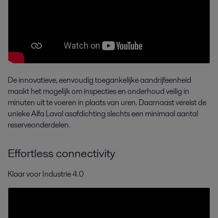
De innovatieve, eenvoudig toegankelijke aandrijfeenheid
maakt het mogelijk om inspecties en onderhoud veilig in
minuten uit te voeren in plaats van uren. Daarnaast vereist de
unieke Alfa Laval asafdichting slechts een minimaal aantal
reserveonderdelen.
Effortless connectivity
Klaar voor Industrie 4.0