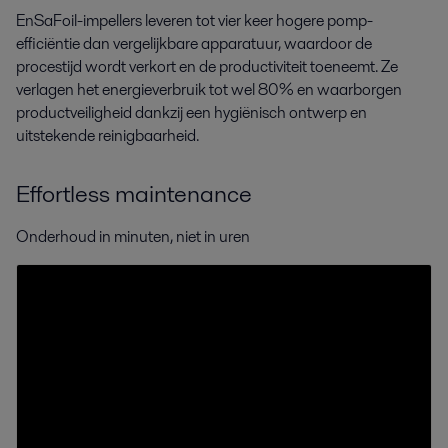
EnSaFoil-impellers leveren tot vier keer hogere pomp-
efficiëntie dan vergelijkbare apparatuur, waardoor de
procestijd wordt verkort en de productiviteit toeneemt. Ze
verlagen het energieverbruik tot wel 80% en waarborgen
productveiligheid dankzij een hygiënisch ontwerp en
uitstekende reinigbaarheid.
Effortless maintenance
Onderhoud in minuten, niet in uren