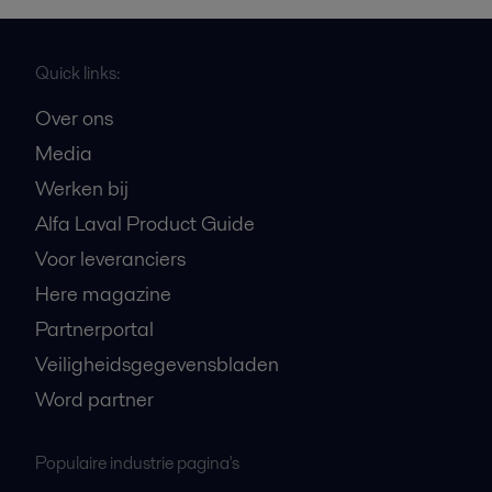
Quick links:
Over ons
Media
Werken bij
Alfa Laval Product Guide
Voor leveranciers
Here magazine
Partnerportal
Veiligheidsgegevensbladen
Word partner
Populaire industrie pagina's