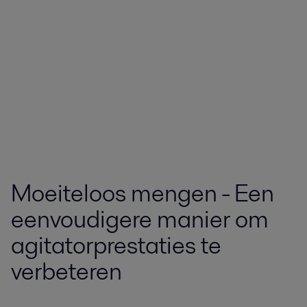
Moeiteloos mengen - Een
eenvoudigere manier om
agitatorprestaties te
verbeteren