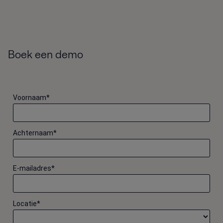
Boek een demo
Voornaam
*
Achternaam
*
E-mailadres
*
Locatie
*