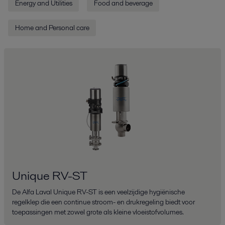
Energy and Utilities
Food and beverage
Home and Personal care
Unique RV-ST
De Alfa Laval Unique RV-ST is een veelzijdige hygiënische
regelklep die een continue stroom- en drukregeling biedt voor
toepassingen met zowel grote als kleine vloeistofvolumes.