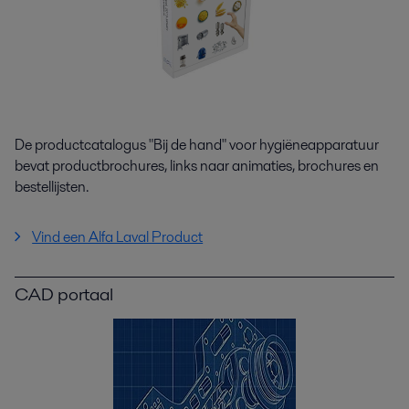
De productcatalogus "Bij de hand" voor hygiëneapparatuur
bevat productbrochures, links naar animaties, brochures en
bestellijsten.
Vind een Alfa Laval Product
CAD portaal