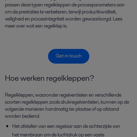
passen deze typen regelkleppen de procesparameters aan
om de prestaties te verbeteren, terwijl productkwaliteit,
veiligheid en procesintegriteit worden gewaarborgd. Lees
meer over wat een regelklep is.
Get in touch
Hoe werken regelkleppen?
Regelkleppen, waaronder regelventielen en verschillende
soorten regelkleppen zoals drukregelventielen, kunnen op de
volgende manieren handmatig ter plaatse of op afstand
worden bediend:
Het afstellen van een regelaar aan de achterzijde van
het membraan om de luchtdruk op een vaste