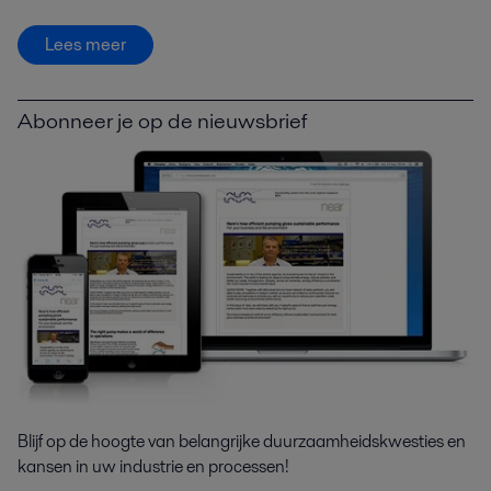
Lees meer
Abonneer je op de nieuwsbrief
Blijf op de hoogte van belangrijke duurzaamheidskwesties en
kansen in uw industrie en processen!