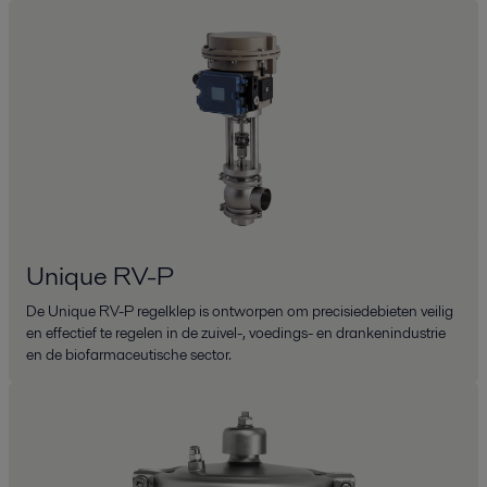
Unique RV-P
De Unique RV-P regelklep is ontworpen om precisiedebieten veilig
en effectief te regelen in de zuivel-, voedings- en drankenindustrie
en de biofarmaceutische sector.