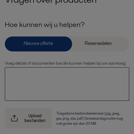
Hoe kunnen wij u helpen?
Voeg details of documenten toe die kunnen helpen bij uw aanvraag
Toegestane bestandsextensies (jpg, jpeg,
Upload
jpe, png, xlsx, pdf) De bestandsgrootte mag
bestanden
niet groter zijn dan 20 MB.