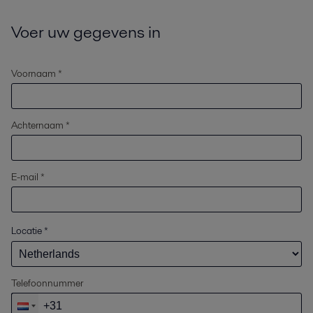
Voer uw gegevens in
Voornaam *
Achternaam *
E-mail *
Locatie
*
Telefoonnummer