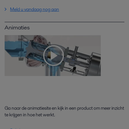
Meld u vandaag nog aan
Animaties
Ga naar de animatiesite en kijk in een product om meer inzicht
te krijgen in hoe het werkt.