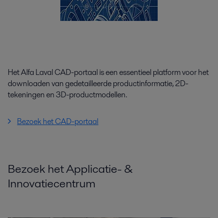
Het Alfa Laval CAD-portaal is een essentieel platform voor het
downloaden van gedetailleerde productinformatie, 2D-
tekeningen en 3D-productmodellen.
Bezoek het CAD-portaal
Bezoek het Applicatie- &
Innovatiecentrum