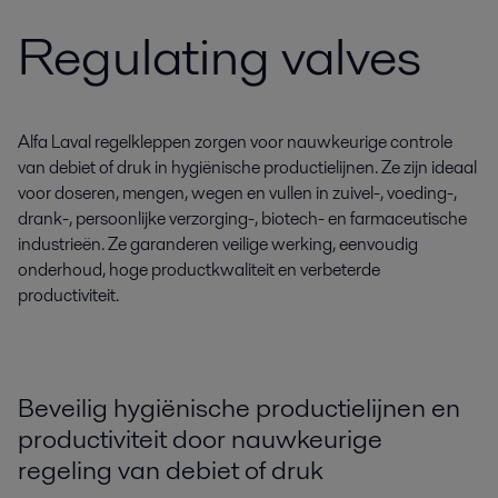
Regulating valves
Alfa Laval regelkleppen zorgen voor nauwkeurige controle
van debiet of druk in hygiënische productielijnen. Ze zijn ideaal
voor doseren, mengen, wegen en vullen in zuivel-, voeding-,
drank-, persoonlijke verzorging-, biotech- en farmaceutische
industrieën. Ze garanderen veilige werking, eenvoudig
onderhoud, hoge productkwaliteit en verbeterde
productiviteit.
Beveilig hygiënische productielijnen en
productiviteit door nauwkeurige
regeling van debiet of druk