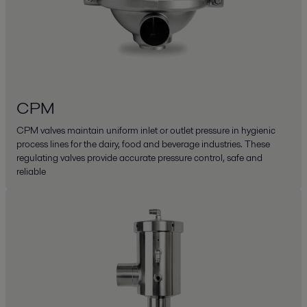
CPM
CPM valves maintain uniform inlet or outlet pressure in hygienic
process lines for the dairy, food and beverage industries. These
regulating valves provide accurate pressure control, safe and
reliable