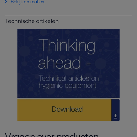
Bekijk animaties
Technische artikelen
Vragen over producten