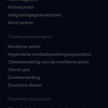
Partnerportal
Veiligheidsgegevensbladen
Word partner
Populaire industrie pagina's
Maritieme sector
Hygiënische voedselbewerkingsapparatuur
Oliebehandeling voor de maritieme sector
Olie en gas
Zuivelverwerking
Duurzame steden
Populaire productpagina's