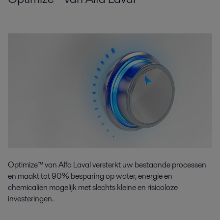
Optimize™ van Alfa Laval versterkt uw bestaande processen
en maakt tot 90% besparing op water, energie en
chemicaliën mogelijk met slechts kleine en risicoloze
investeringen.