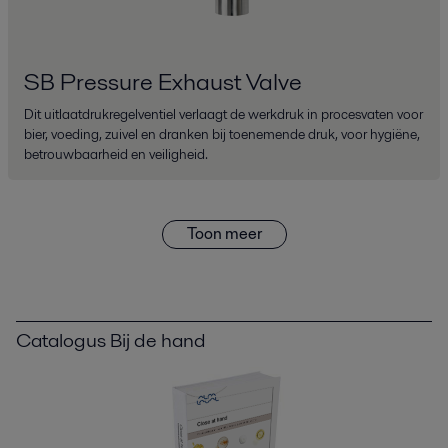
SB Pressure Exhaust Valve
Dit uitlaatdrukregelventiel verlaagt de werkdruk in procesvaten voor
bier, voeding, zuivel en dranken bij toenemende druk, voor hygiëne,
betrouwbaarheid en veiligheid.
Toon meer
Catalogus Bij de hand