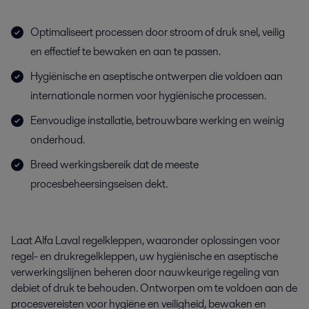
Optimaliseert processen door stroom of druk snel, veilig
en effectief te bewaken en aan te passen.
Hygiënische en aseptische ontwerpen die voldoen aan
internationale normen voor hygiënische processen.
Eenvoudige installatie, betrouwbare werking en weinig
onderhoud.
Breed werkingsbereik dat de meeste
procesbeheersingseisen dekt.
Laat Alfa Laval regelkleppen, waaronder oplossingen voor
regel- en drukregelkleppen, uw hygiënische en aseptische
verwerkingslijnen beheren door nauwkeurige regeling van
debiet of druk te behouden. Ontworpen om te voldoen aan de
procesvereisten voor hygiëne en veiligheid, bewaken en