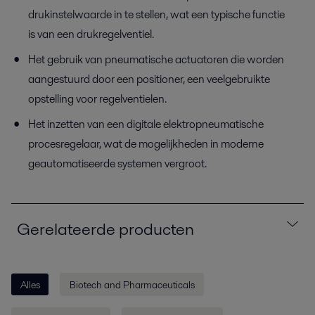
drukinstelwaarde in te stellen, wat een typische functie
is van een drukregelventiel.
Het gebruik van pneumatische actuatoren die worden
aangestuurd door een positioner, een veelgebruikte
opstelling voor regelventielen.
Het inzetten van een digitale elektropneumatische
procesregelaar, wat de mogelijkheden in moderne
geautomatiseerde systemen vergroot.
Gerelateerde producten
Alles
Biotech and Pharmaceuticals