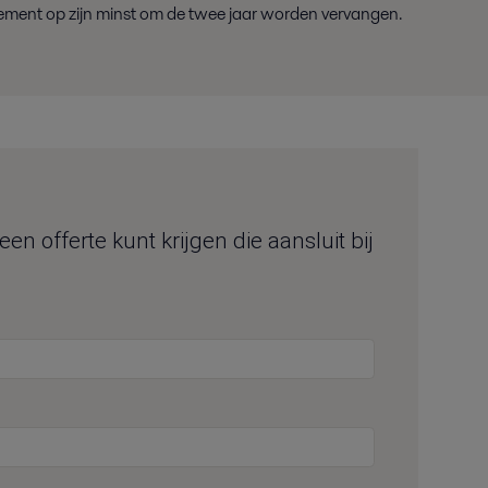
lement op zijn minst
om de twee jaar worden vervangen.
n offerte kunt krijgen die aansluit bij