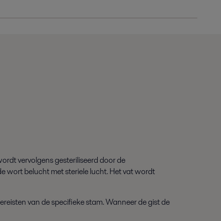
ordt vervolgens gesteriliseerd door de
 wort belucht met steriele lucht. Het vat wordt
ereisten van de specifieke stam. Wanneer de gist de