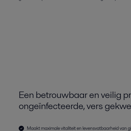
Een betrouwbaar en veilig p
ongeïnfecteerde, vers gekwe
Maakt maximale vitaliteit en levensvatbaarheid van gi