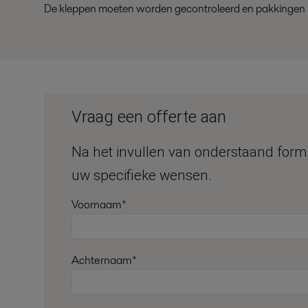
De kleppen moeten worden gecontroleerd en pakkingen
Vraag een offerte aan
Na het invullen van onderstaand formul
uw specifieke wensen.
Voornaam*
Achternaam*