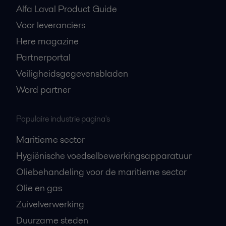
Alfa Laval Product Guide
Voor leveranciers
Here magazine
Partnerportal
Veiligheidsgegevensbladen
Word partner
Populaire industrie pagina's
Maritieme sector
Hygiënische voedselbewerkingsapparatuur
Oliebehandeling voor de maritieme sector
Olie en gas
Zuivelverwerking
Duurzame steden