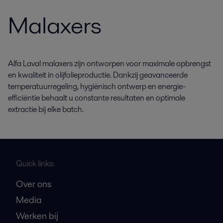
Malaxers
Alfa Laval malaxers zijn ontworpen voor maximale opbrengst
en kwaliteit in olijfolieproductie. Dankzij geavanceerde
temperatuurregeling, hygiënisch ontwerp en energie-
efficiëntie behaalt u constante resultaten en optimale
extractie bij elke batch.
Quick links:
Over ons
Media
Werken bij