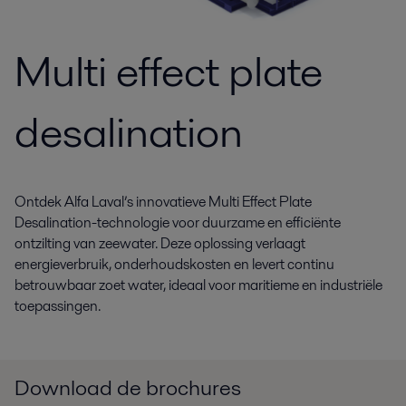
Multi effect plate
desalination
Ontdek Alfa Laval’s innovatieve Multi Effect Plate
Desalination-technologie voor duurzame en efficiënte
ontzilting van zeewater. Deze oplossing verlaagt
energieverbruik, onderhoudskosten en levert continu
betrouwbaar zoet water, ideaal voor maritieme en industriële
toepassingen.
Download de brochures