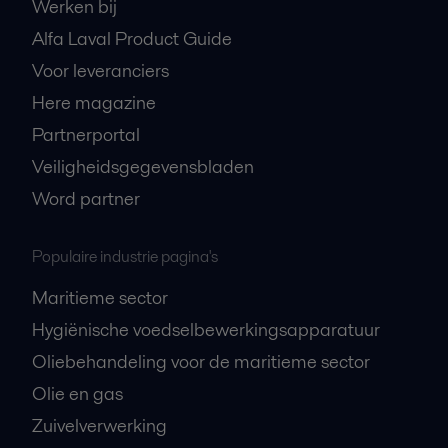
Werken bij
Alfa Laval Product Guide
Voor leveranciers
Here magazine
Partnerportal
Veiligheidsgegevensbladen
Word partner
Populaire industrie pagina's
Maritieme sector
Hygiënische voedselbewerkingsapparatuur
Oliebehandeling voor de maritieme sector
Olie en gas
Zuivelverwerking