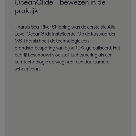
OceanGlide – bewezen in de
praktijk
Tharsis Sea-River Shipping was de eerste die Alfa
Laval OceanGlide installeerde. Op de kustvaarder
MS Tharsis heeft de technologie een
brandstofbesparing van bijna 10% gerealiseerd. Het
bedrijf beschouwt vloeistof-luchtsmering als een
kerntechnologie op weg naar een duurzamere
scheepvaart.