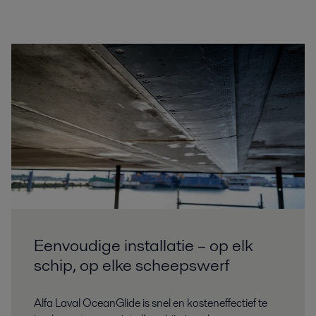
Eenvoudige installatie – op elk
schip, op elke scheepswerf
Alfa Laval OceanGlide is snel en kosteneffectief te