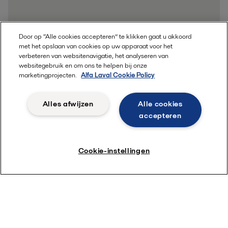
Door op “Alle cookies accepteren” te klikken gaat u akkoord
met het opslaan van cookies op uw apparaat voor het
verbeteren van websitenavigatie, het analyseren van
websitegebruik en om ons te helpen bij onze
marketingprojecten.
Alfa Laval Cookie Policy
Alles afwijzen
Alle cookies
accepteren
Cookie-instellingen