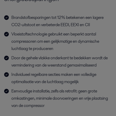
Brandstofbesparingen tot 12% betekenen een lagere
CO2-uitstoot en verbeterde EEDI, EEXI en CII
Vloeistoftechnologie gebruikt een beperkt aantal
compressoren om een gelijkmatige en dynamische
luchtlaag te produceren
Door de gehele vlakke onderkant te bedekken wordt de
vermindering van de weerstand gemaximaliseerd
Individueel regelbare secties maken een volledige
optimalisatie van de luchtlaag mogelijk
Eenvoudige installatie, zelfs als retrofit: geen grote
omkastingen, minimale doorvoeringen en vrije plaatsing
van de compressor