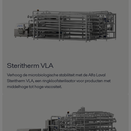
Steritherm VLA
Verhoog de microbiologische stabiliteit met de Alfa Laval
Steritherm VLA, een ringkloofsterilisator voor producten met
middelhoge tot hoge viscositeit.