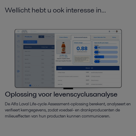
Wellicht hebt u ook interesse in...
Oplossing voor levenscyclusanalyse
De Alfa Laval Life-cycle Assessment-oplossing berekent, analyseert en
verifieert kerngegevens, zodat voedsel- en drankproducenten de
milieueffecten van hun producten kunnen communiceren.