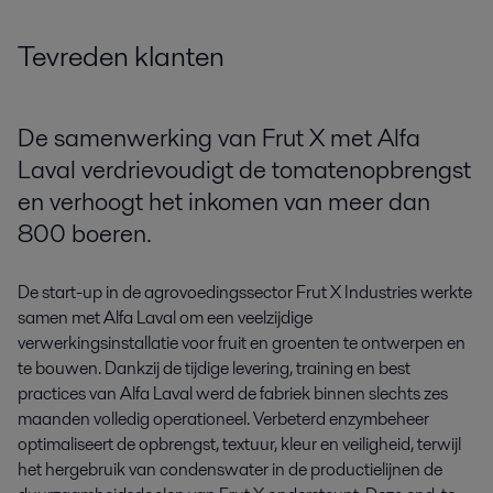
Tevreden klanten
De samenwerking van Frut X met Alfa
Laval verdrievoudigt de tomatenopbrengst
en verhoogt het inkomen van meer dan
800 boeren.
De start-up in de agrovoedingssector Frut X Industries werkte
samen met Alfa Laval om een veelzijdige
verwerkingsinstallatie voor fruit en groenten te ontwerpen en
te bouwen. Dankzij de tijdige levering, training en best
practices van Alfa Laval werd de fabriek binnen slechts zes
maanden volledig operationeel. Verbeterd enzymbeheer
optimaliseert de opbrengst, textuur, kleur en veiligheid, terwijl
het hergebruik van condenswater in de productielijnen de