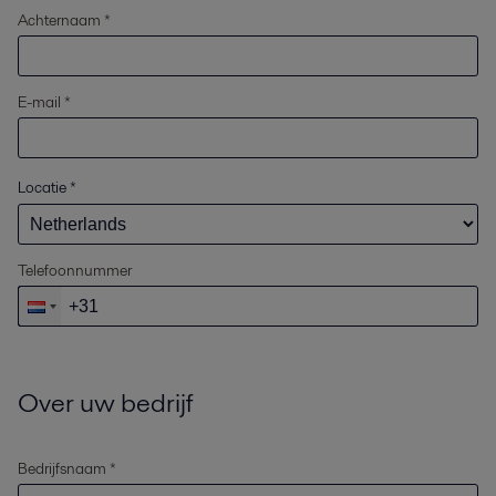
Achternaam *
E-mail *
Locatie
*
Telefoonnummer
Over uw bedrijf
Bedrijfsnaam *