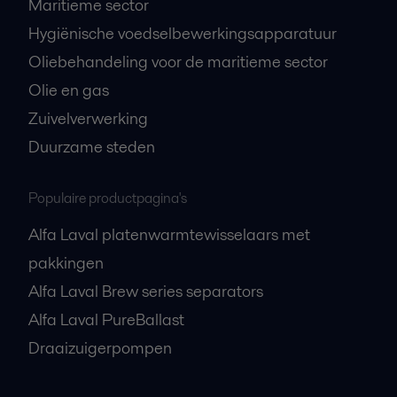
Maritieme sector
Hygiënische voedselbewerkingsapparatuur
Oliebehandeling voor de maritieme sector
Olie en gas
Zuivelverwerking
Duurzame steden
Populaire productpagina's
Alfa Laval platenwarmtewisselaars met
pakkingen
Alfa Laval Brew series separators
Alfa Laval PureBallast
Draaizuigerpompen