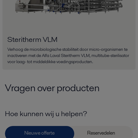
Steritherm VLM
Verhoog de microbiologische stabiliteit door micro-organismen te
inactiveren met de Alfa Laval Steritherm VLM, multitube-sterilisator
voor laag- tot middeldikke voedingsproducten.
Vragen over producten
Hoe kunnen wij u helpen?