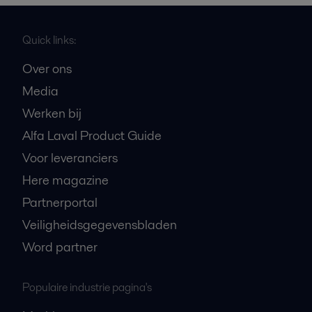
Quick links:
Over ons
Media
Werken bij
Alfa Laval Product Guide
Voor leveranciers
Here magazine
Partnerportal
Veiligheidsgegevensbladen
Word partner
Populaire industrie pagina's