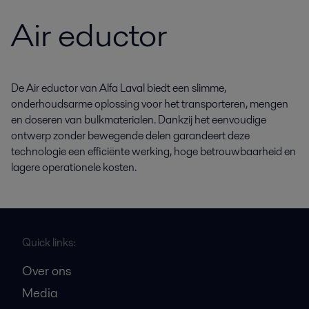
Air eductor
De Air eductor van Alfa Laval biedt een slimme,
onderhoudsarme oplossing voor het transporteren, mengen
en doseren van bulkmaterialen. Dankzij het eenvoudige
ontwerp zonder bewegende delen garandeert deze
technologie een efficiënte werking, hoge betrouwbaarheid en
lagere operationele kosten.
Quick links:
Over ons
Media