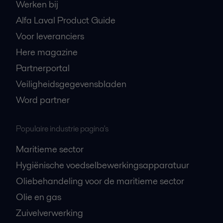
Werken bij
Alfa Laval Product Guide
Voor leveranciers
Here magazine
Partnerportal
Veiligheidsgegevensbladen
Word partner
Populaire industrie pagina's
Maritieme sector
Hygiënische voedselbewerkingsapparatuur
Oliebehandeling voor de maritieme sector
Olie en gas
Zuivelverwerking