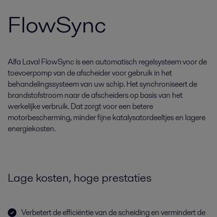
FlowSync
Alfa Laval FlowSync is een automatisch regelsysteem voor de
toevoerpomp van de afscheider voor gebruik in het
behandelingssysteem van uw schip. Het synchroniseert de
brandstofstroom naar de afscheiders op basis van het
werkelijke verbruik. Dat zorgt voor een betere
motorbescherming, minder fijne katalysatordeeltjes en lagere
energiekosten.
Lage kosten, hoge prestaties
Verbetert de efficiëntie van de scheiding en vermindert de