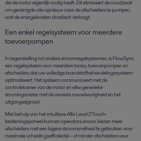
die de motor eigenlijk nodig heeft. Dit elimineert de noodzaak
om gereinigde olie opnieuw naar de afscheiders te pompen,
wat de energiekosten drastisch verlaagt.
Een enkel regelsysteem voor meerdere
toevoerpompen
In tegenstelling tot andere stroomregelsystemen, is FlowSync
een regelsysteem voor meerdere tanks, toevoerpompen en
afscheiders dat uw volledige brandstofbehandelingssysteem
optimaliseert. Het systeem communiceert met de
controlekamer van de motor en elke generieke
stromingsmeter met de vereiste nauwkeurigheid en het
uitgangssignaal.
Met behulp van het intuïtieve Alfa Laval 2Touch-
bedieningspaneel kunnen operators ervoor kiezen meer
afscheiders met een lagere stroomsnelheid te gebruiken voor
maximale scheidingsefficiëntie - of minder afscheiders voor