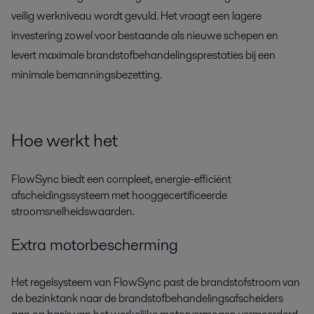
veilig werkniveau wordt gevuld. Het vraagt een lagere
investering zowel voor bestaande als nieuwe schepen en
levert maximale brandstofbehandelingsprestaties bij een
minimale bemanningsbezetting.
Hoe werkt het
FlowSync biedt een compleet, energie-efficiënt
afscheidingssysteem met hooggecertificeerde
stroomsnelheidswaarden.
Extra motorbescherming
Het regelsysteem van FlowSync past de brandstofstroom van
de bezinktank naar de brandstofbehandelingsafscheiders