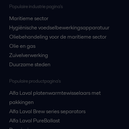
Populaire industrie pagina's
Maritieme sector
Hygiënische voedselbewerkingsapparatuur
Oliebehandeling voor de maritieme sector
Olie en gas
Zuivelverwerking
Duurzame steden
Populaire productpagina's
Alfa Laval platenwarmtewisselaars met
pakkingen
Alfa Laval Brew series separators
Alfa Laval PureBallast