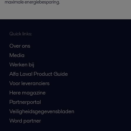
maximale energiebesparing.
Quick links:
Over ons
Media
Werken bij
Alfa Laval Product Guide
Voor leveranciers
Here magazine
Partnerportal
Veiligheidsgegevensbladen
Word partner