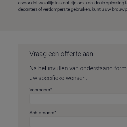
ervoor dat we altijd in staat zijn om u de ideale oplossin
decanters of verdampers te gebruiken, kunt u uw brouwp
Vraag een offerte aan
Na het invullen van onderstaand formul
uw specifieke wensen.
Voornaam*
Achternaam*