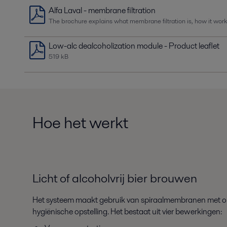
Alfa Laval - membrane filtration
The brochure explains what membrane filtration is, how it work
Low-alc dealcoholization module - Product leaflet
519 kB
Hoe het werkt
Licht of alcoholvrij bier brouwen
Het systeem maakt gebruik van spiraalmembranen met 
hygiënische opstelling. Het bestaat uit vier bewerkingen: