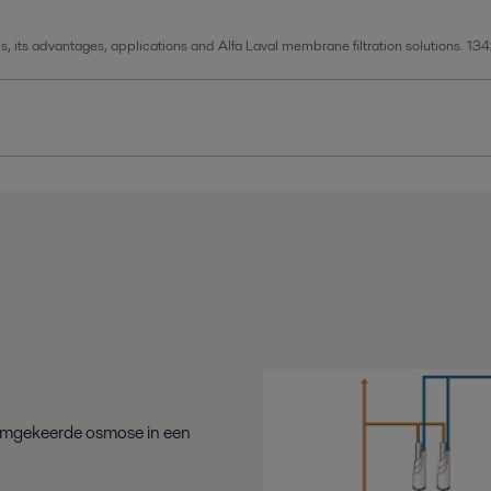
s, its advantages, applications and Alfa Laval membrane filtration solutions.
134
omgekeerde osmose in een