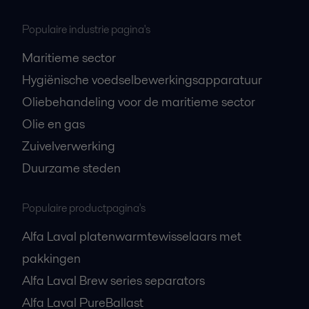
Populaire industrie pagina's
Maritieme sector
Hygiënische voedselbewerkingsapparatuur
Oliebehandeling voor de maritieme sector
Olie en gas
Zuivelverwerking
Duurzame steden
Populaire productpagina's
Alfa Laval platenwarmtewisselaars met
pakkingen
Alfa Laval Brew series separators
Alfa Laval PureBallast