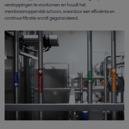
verstoppingen te voorkomen en houdt het
membraanoppervlak schoon, waardoor een efficiënte en
continue filtratie wordt gegarandeerd.