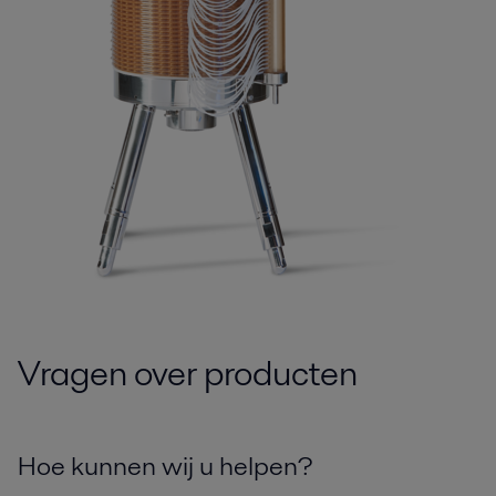
Vragen over producten
Hoe kunnen wij u helpen?