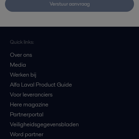
Verstuur aanvraag
Quick links:
Over ons
Media
Werken bij
Alfa Laval Product Guide
Voor leveranciers
Here magazine
Partnerportal
Veiligheidsgegevensbladen
Word partner