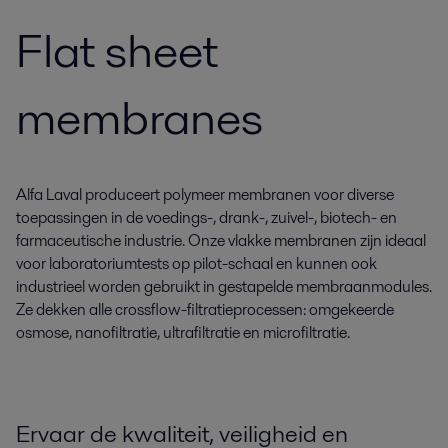
Flat sheet
membranes
Alfa Laval produceert polymeer membranen voor diverse
toepassingen in de voedings-, drank-, zuivel-, biotech- en
farmaceutische industrie. Onze vlakke membranen zijn ideaal
voor laboratoriumtests op pilot-schaal en kunnen ook
industrieel worden gebruikt in gestapelde membraanmodules.
Ze dekken alle crossflow-filtratieprocessen: omgekeerde
osmose, nanofiltratie, ultrafiltratie en microfiltratie.
Ervaar de kwaliteit, veiligheid en