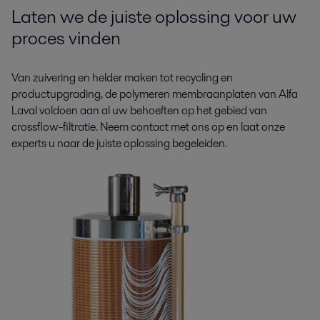
Laten we de juiste oplossing voor uw
proces vinden
Van zuivering en helder maken tot recycling en
productupgrading, de polymeren membraanplaten van Alfa
Laval voldoen aan al uw behoeften op het gebied van
crossflow-filtratie. Neem contact met ons op en laat onze
experts u naar de juiste oplossing begeleiden.