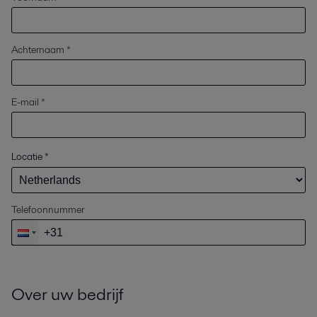
Achternaam *
E-mail *
Locatie
*
Telefoonnummer
Over uw bedrijf