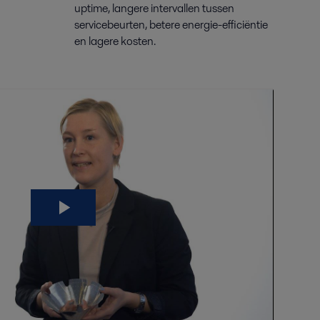
uptime, langere intervallen tussen
servicebeurten
, betere energie-efficiëntie
en lagere kosten.