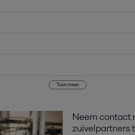
Toon meer
Neem contact 
zuivelpartners 