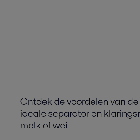
Ontdek de voordelen van de 
ideale separator en klaring
melk of wei