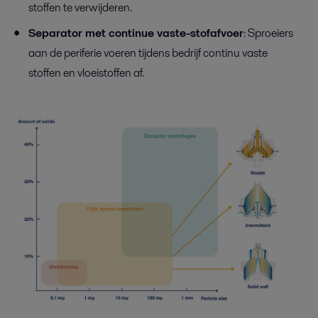
stoffen te verwijderen.
Separator met continue vaste-stofafvoer
: Sproeiers
aan de periferie voeren tijdens bedrijf continu vaste
stoffen en vloeistoffen af.