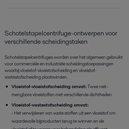
Schotelstapelcentrifuge-ontwerpen voor
verschillende scheidingstaken
Schotelstapelcentrifuges worden over het algemeen gebruikt
voor commerciële en industriële scheidingstoepassingen
waarbij vloeistof-vloeistofscheiding en vloeistof-
vastestofscheiding plaatsvinden.
Vloeistof-vloeistofscheiding omvat:
Twee niet-
mengbare vloeistoffen met verschillende dichtheden.
Vloeistof-vastestofscheiding omvat:
- Het verwijderen van vaste stoffen uit een vloeistof om
waardevolle bijproducten terug te winnen en de