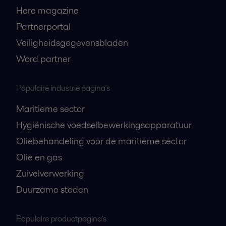
Here magazine
Partnerportal
Veiligheidsgegevensbladen
Word partner
Populaire industrie pagina's
Maritieme sector
Hygiënische voedselbewerkingsapparatuur
Oliebehandeling voor de maritieme sector
Olie en gas
Zuivelverwerking
Duurzame steden
Populaire productpagina's