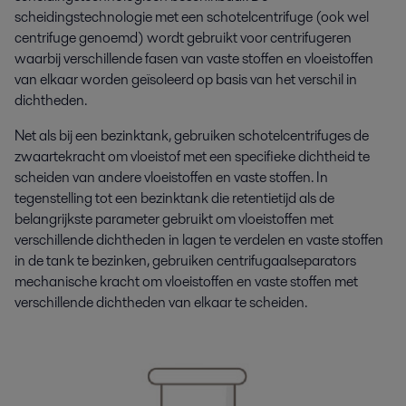
scheidingstechnologie met een schotelcentrifuge (ook wel
centrifuge genoemd) wordt gebruikt voor centrifugeren
waarbij verschillende fasen van vaste stoffen en vloeistoffen
van elkaar worden geïsoleerd op basis van het verschil in
dichtheden.
Net als bij een bezinktank, gebruiken schotelcentrifuges de
zwaartekracht om vloeistof met een specifieke dichtheid te
scheiden van andere vloeistoffen en vaste stoffen. In
tegenstelling tot een bezinktank die retentietijd als de
belangrijkste parameter gebruikt om vloeistoffen met
verschillende dichtheden in lagen te verdelen en vaste stoffen
in de tank te bezinken, gebruiken centrifugaalseparators
mechanische kracht om vloeistoffen en vaste stoffen met
verschillende dichtheden van elkaar te scheiden.