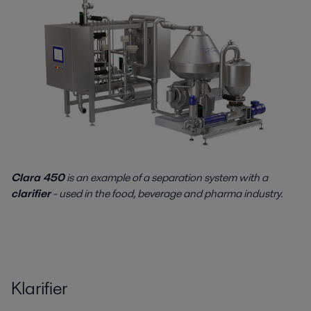
Clara 450
is an example of a separation system with a
clarifier
- used in the food, beverage and pharma industry.
Klarifier