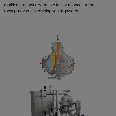
maritieme industrie worden Alfa Laval concentrators
toegepast voor de reiniging van bilgewater.