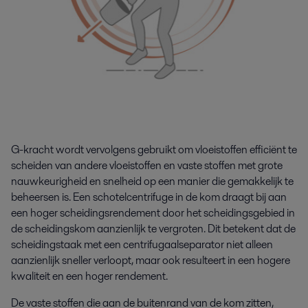
G-kracht wordt vervolgens gebruikt om vloeistoffen efficiënt te
scheiden van andere vloeistoffen en vaste stoffen met grote
nauwkeurigheid en snelheid op een manier die gemakkelijk te
beheersen is. Een schotelcentrifuge in de kom draagt bij aan
een hoger scheidingsrendement door het scheidingsgebied in
de scheidingskom aanzienlijk te vergroten. Dit betekent dat de
scheidingstaak met een centrifugaalseparator niet alleen
aanzienlijk sneller verloopt, maar ook resulteert in een hogere
kwaliteit en een hoger rendement.
De vaste stoffen die aan de buitenrand van de kom zitten,