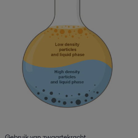
Gebruik van zwaartekracht