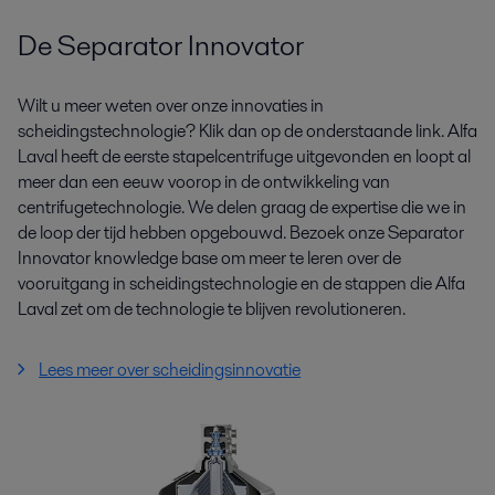
De Separator Innovator
Wilt u meer weten over onze innovaties in
scheidingstechnologie? Klik dan op de onderstaande link. Alfa
Laval heeft de eerste stapelcentrifuge uitgevonden en loopt al
meer dan een eeuw voorop in de ontwikkeling van
centrifugetechnologie. We delen graag de expertise die we in
de loop der tijd hebben opgebouwd. Bezoek onze Separator
Innovator knowledge base om meer te leren over de
vooruitgang in scheidingstechnologie en de stappen die Alfa
Laval zet om de technologie te blijven revolutioneren.
Lees meer over scheidingsinnovatie