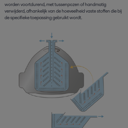
worden voortdurend, met tussenpozen of handmatig
verwijderd, afhankelijk van de hoeveelheid vaste stoffen die bij
de specifieke toepassing gebruikt wordt.