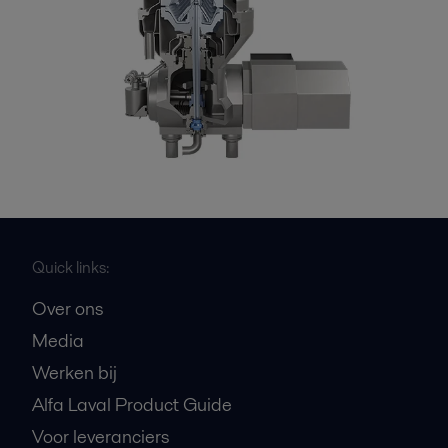
Quick links:
Over ons
Media
Werken bij
Alfa Laval Product Guide
Voor leveranciers