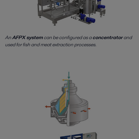
An
AFPX system
can be configured as a
concentrator
and
used for fish and meat extraction processes.