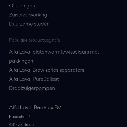
Olie en gas
Zuivelverwerking
Duurzame steden
Populaire productpagina's
Alfa Laval platenwarmtewisselaars met
pakkingen
Alfa Laval Brew series separators
Alfa Laval PureBallast
Draaizuigerpompen
Alfa Laval Benelux BV
Baarschot 2
4817 ZZ
Breda