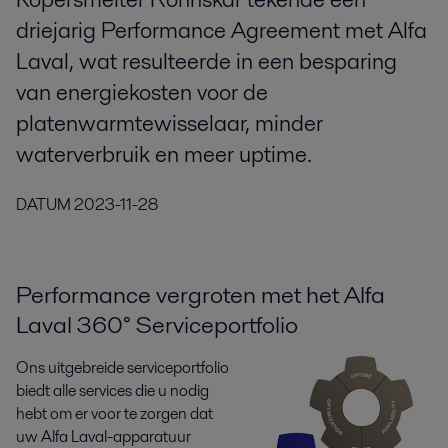
driejarig Performance Agreement met Alfa
Laval, wat resulteerde in een besparing
van energiekosten voor de
platenwarmtewisselaar, minder
waterverbruik en meer uptime.
DATUM
2023-11-28
Performance vergroten met het Alfa
Laval 360° Serviceportfolio
Ons uitgebreide serviceportfolio
biedt alle services die u nodig
hebt om er voor te zorgen dat
uw Alfa Laval-apparatuur