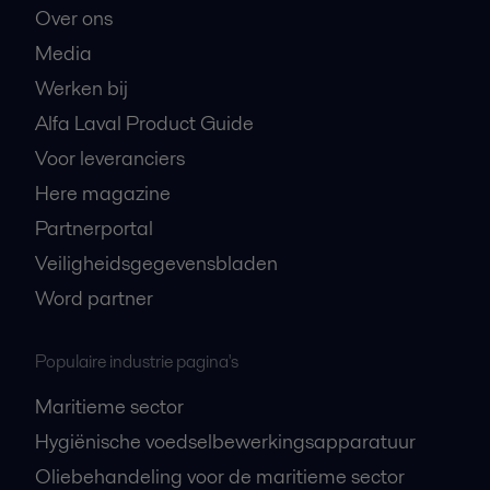
Over ons
Media
Werken bij
Alfa Laval Product Guide
Voor leveranciers
Here magazine
Partnerportal
Veiligheidsgegevensbladen
Word partner
Populaire industrie pagina's
Maritieme sector
Hygiënische voedselbewerkingsapparatuur
Oliebehandeling voor de maritieme sector