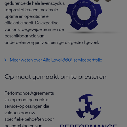
gedurende de hele levenscyclus
topprestaties, een maximale
uptime en operationele
efficiëntie haalt. De expertise
van ons toegewijde team en de
beschikbaarheid van
onderdelen zorgen voor een gerustgesteld gevoel.
Meer weten over Alfa Laval 360° serviceportfolio
Op maat gemaakt om te presteren
Performance Agreements
zijn op maat gemaakte
service-oplossingen die
voldoen aan uw
specifieke behoeften door
het combineren van