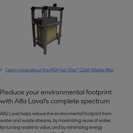
Learn more about the ASH Iso-Disc® Cloth Media filter
Reduce your environmental footprint
with Alfa Laval's complete spectrum
Alfa Laval helps reduce the environmental footprint from
water and waste streams, by maximizing reuse of water,
by turning waste to value, and by minimizing energy