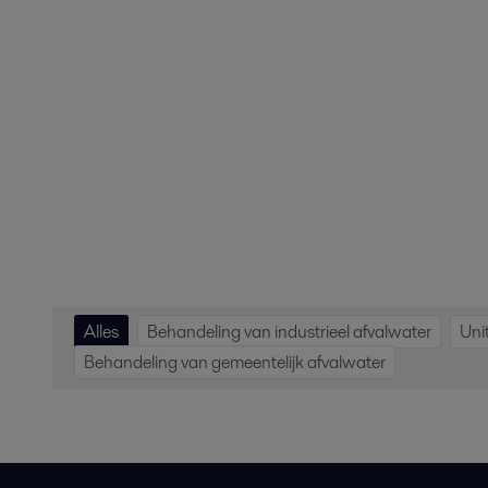
Alles
Behandeling van industrieel afvalwater
Uni
Behandeling van gemeentelijk afvalwater