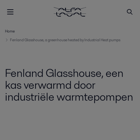
Home
Fenland Glasshouse, a greenhouse heated by Industrial Heat pumps
Fenland Glasshouse, een
kas verwarmd door
industriële warmtepompen