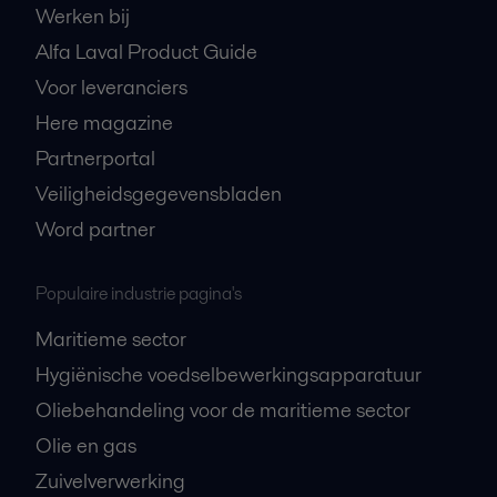
Werken bij
Alfa Laval Product Guide
Voor leveranciers
Here magazine
Partnerportal
Veiligheidsgegevensbladen
Word partner
Populaire industrie pagina's
Maritieme sector
Hygiënische voedselbewerkingsapparatuur
Oliebehandeling voor de maritieme sector
Olie en gas
Zuivelverwerking