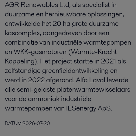
AGR Renewables Ltd, als specialist in
duurzame en hernieuwbare oplossingen,
ontwikkelde het 20 ha grote duurzame
kascomplex, aangedreven door een
combinatie van industriële warmtepompen
en WKK-gasmotoren (Warmte-Kracht
Koppeling). Het project startte in 2021 als
zelfstandige greenfieldontwikkeling en
werd in 2022 afgerond. Alfa Laval leverde
alle semi-gelaste platenwarmtewisselaars
voor de ammoniak industriële
warmtepompen van IESenergy ApS.
DATUM
2026-07-20