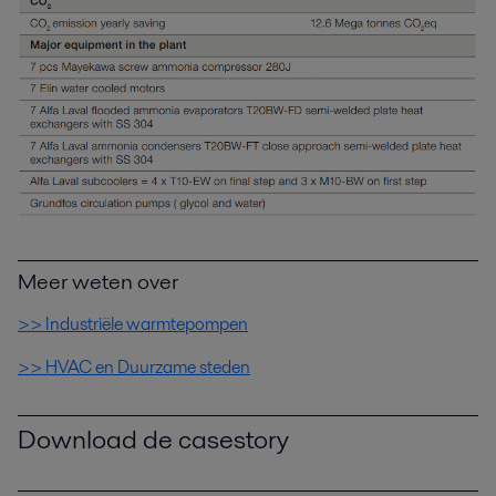
Meer weten over
>> Industriële warmtepompen
>> HVAC en Duurzame steden
Download de casestory